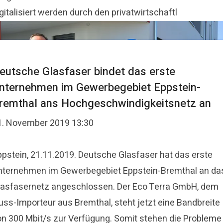
gitalisiert werden durch den privatwirtschaftl
eutsche Glasfaser bindet das erste
nternehmen im Gewerbegebiet Eppstein-
remthal ans Hochgeschwindigkeitsnetz an
1. November 2019 13:30
ppstein, 21.11.2019. Deutsche Glasfaser hat das erste
nternehmen im Gewerbegebiet Eppstein-Bremthal an da
lasfasernetz angeschlossen. Der Eco Terra GmbH, dem
uss-Importeur aus Bremthal, steht jetzt eine Bandbreite
on 300 Mbit/s zur Verfügung. Somit stehen die Probleme