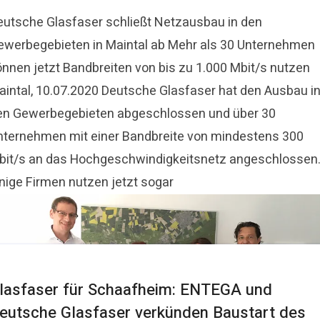
eutsche Glasfaser schließt Netzausbau in den
ewerbegebieten in Maintal ab Mehr als 30 Unternehmen
önnen jetzt Bandbreiten von bis zu 1.000 Mbit/s nutzen
aintal, 10.07.2020 Deutsche Glasfaser hat den Ausbau i
en Gewerbegebieten abgeschlossen und über 30
nternehmen mit einer Bandbreite von mindestens 300
bit/s an das Hochgeschwindigkeitsnetz angeschlossen
inige Firmen nutzen jetzt sogar
lasfaser für Schaafheim: ENTEGA und
eutsche Glasfaser verkünden Baustart des