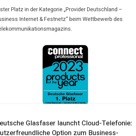
ster Platz in der Kategorie „Provider Deutschland –
usiness Internet & Festnetz“ beim Wettbewerb des
elekommunikationsmagazins.
eutsche Glasfaser launcht Cloud-Telefonie:
utzerfreundliche Option zum Business-