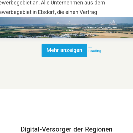
ewerbegebiet an. Alle Unternehmen aus dem
werbegebiet in Elsdorf, die einen Vertrag
Mehr anzeigen
Loading...
Digital-Versorger der Regionen