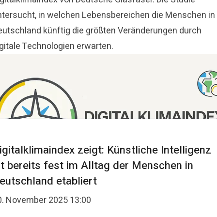
ntersucht, in welchen Lebensbereichen die Menschen in
eutschland künftig die größten Veränderungen durch
igitale Technologien erwarten.
igitalklimaindex zeigt: Künstliche Intelligenz
st bereits fest im Alltag der Menschen in
eutschland etabliert
0. November 2025 13:00