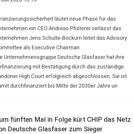
inanzierungssicherheit läutet neue Phase für das
nternehmen ein CEO Andreas Pfisterer verlässt das
nternehmen Jens Schulte-Bockum leitet das Advisory
ommittee als Executive Chairman
ie Unternehmensgruppe Deutsche Glasfaser hat ihre
efinanzierung mit Bestätigung durch das zuständige
ondoner High Court erfolgreich abgeschlossen. Sie ist
amit durchfinanziert bis Mitte der 2030er Jahre un
um fünften Mal in Folge kürt CHIP das Netz
on Deutsche Glasfaser zum Sieger