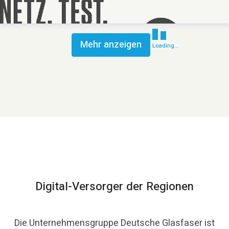
Mehr anzeigen
Loading...
Digital-Versorger der Regionen
Die Unternehmensgruppe Deutsche Glasfaser ist