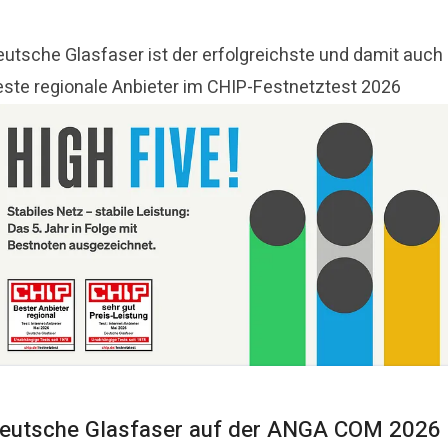
eutsche Glasfaser ist der erfolgreichste und damit auch
este regionale Anbieter im CHIP-Festnetztest 2026
eutsche Glasfaser auf der ANGA COM 2026