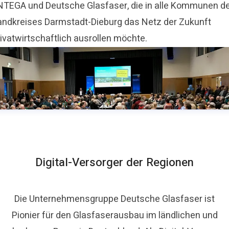
NTEGA und Deutsche Glasfaser, die in alle Kommunen d
andkreises Darmstadt-Dieburg das Netz der Zukunft
ivatwirtschaftlich ausrollen möchte.
Digital-Versorger der Regionen
Die Unternehmensgruppe Deutsche Glasfaser ist
Pionier für den Glasfaserausbau im ländlichen und