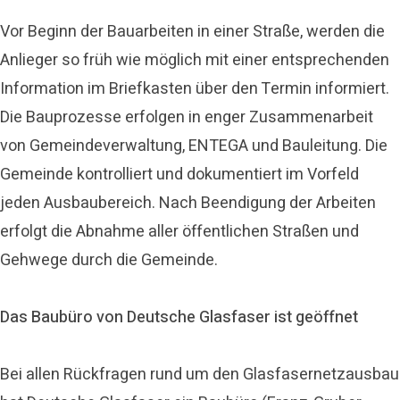
Vor Beginn der Bauarbeiten in einer Straße, werden die
Anlieger so früh wie möglich mit einer entsprechenden
Information im Briefkasten über den Termin informiert.
Die Bauprozesse erfolgen in enger Zusammenarbeit
von Gemeindeverwaltung, ENTEGA und Bauleitung. Die
Gemeinde kontrolliert und dokumentiert im Vorfeld
jeden Ausbaubereich. Nach Beendigung der Arbeiten
erfolgt die Abnahme aller öffentlichen Straßen und
Gehwege durch die Gemeinde.
Das Baubüro von Deutsche Glasfaser ist geöffnet
Bei allen Rückfragen rund um den Glasfasernetzausbau