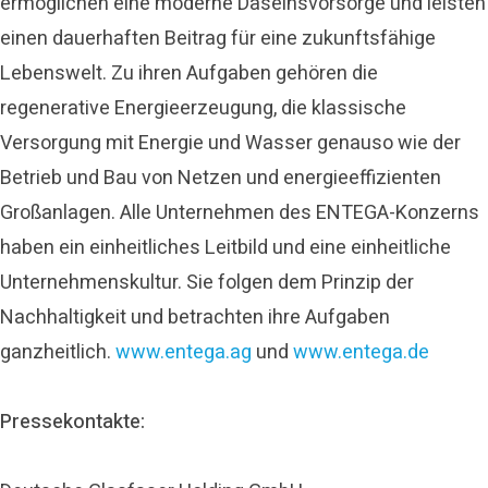
ermöglichen eine moderne Daseinsvorsorge und leisten
einen dauerhaften Beitrag für eine zukunftsfähige
Lebenswelt. Zu ihren Aufgaben gehören die
regenerative Energieerzeugung, die klassische
Versorgung mit Energie und Wasser genauso wie der
Betrieb und Bau von Netzen und energieeffizienten
Großanlagen. Alle Unternehmen des ENTEGA-Konzerns
haben ein einheitliches Leitbild und eine einheitliche
Unternehmenskultur. Sie folgen dem Prinzip der
Nachhaltigkeit und betrachten ihre Aufgaben
ganzheitlich.
www.entega.ag
und
www.entega.de
Pressekontakte: