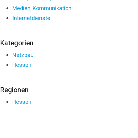
Medien, Kommunikation
Internetdienste
Kategorien
Netzbau
Hessen
Regionen
Hessen