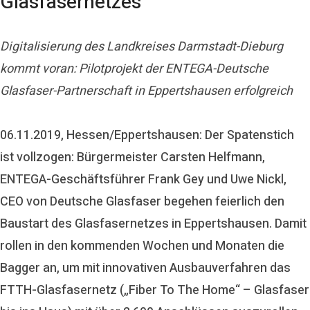
Glasfasernetzes
Digitalisierung des Landkreises Darmstadt-Dieburg
kommt voran: Pilotprojekt der ENTEGA-Deutsche
Glasfaser-Partnerschaft in Eppertshausen erfolgreich
06.11.2019, Hessen/Eppertshausen:
Der Spatenstich
ist vollzogen: Bürgermeister Carsten Helfmann,
ENTEGA-Geschäftsführer Frank Gey und Uwe Nickl,
CEO von Deutsche Glasfaser begehen feierlich den
Baustart des Glasfasernetzes in Eppertshausen. Damit
rollen in den kommenden Wochen und Monaten die
Bagger an, um mit innovativen Ausbauverfahren das
FTTH-Glasfasernetz
(„Fiber To The Home“ – Glasfaser