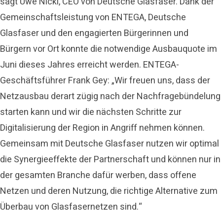
sagt Uwe Nickl, CEO von Deutsche Glasfaser. Dank der
Gemeinschaftsleistung von ENTEGA, Deutsche
Glasfaser und den engagierten Bürgerinnen und
Bürgern vor Ort konnte die notwendige Ausbauquote im
Juni dieses Jahres erreicht werden. ENTEGA-
Geschäftsführer Frank Gey: „Wir freuen uns, dass der
Netzausbau derart zügig nach der Nachfragebündelung
starten kann und wir die nächsten Schritte zur
Digitalisierung der Region in Angriff nehmen können.
Gemeinsam mit Deutsche Glasfaser nutzen wir optimal
die Synergieeffekte der Partnerschaft und können nur in
der gesamten Branche dafür werben, dass offene
Netzen und deren Nutzung, die richtige Alternative zum
Überbau von Glasfasernetzen sind.“