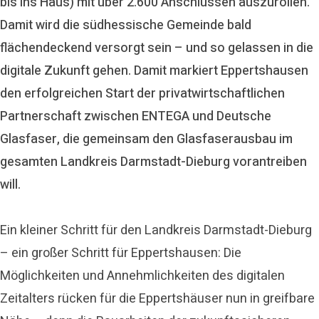
bis ins Haus) mit über 2.600 Anschlüssen auszurollen.
Damit wird die südhessische Gemeinde bald
flächendeckend versorgt sein – und so gelassen in die
digitale Zukunft gehen. Damit markiert Eppertshausen
den erfolgreichen Start der privatwirtschaftlichen
Partnerschaft zwischen ENTEGA und Deutsche
Glasfaser, die gemeinsam den Glasfaserausbau im
gesamten Landkreis Darmstadt-Dieburg vorantreiben
will.
Ein kleiner Schritt für den Landkreis Darmstadt-Dieburg
– ein großer Schritt für Eppertshausen: Die
Möglichkeiten und Annehmlichkeiten des digitalen
Zeitalters rücken für die Eppertshäuser nun in greifbare