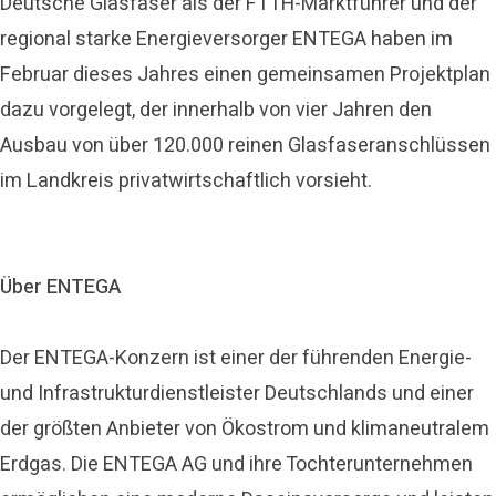
Deutsche Glasfaser als der FTTH-Marktführer und der
regional starke Energieversorger ENTEGA haben im
Februar dieses Jahres einen gemeinsamen Projektplan
dazu vorgelegt, der innerhalb von vier Jahren den
Ausbau von über 120.000 reinen Glasfaseranschlüssen
im Landkreis privatwirtschaftlich vorsieht.
Über ENTEGA
Der ENTEGA-Konzern ist einer der führenden Energie-
und Infrastrukturdienstleister Deutschlands und einer
der größten Anbieter von Ökostrom und klimaneutralem
Erdgas. Die ENTEGA AG und ihre Tochterunternehmen