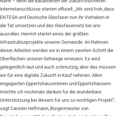
Nähe – denn die Bauarbeiten der zukunftssicheren
Internetanschlüsse starten offiziell. „Wir sind froh, dass
ENTEGA und Deutsche Glasfaser nun ihr Vorhaben in
die Tat umsetzen und das Glasfasernetz bei uns
ausrollen. Hiermit startet eines der größten
Infrastrukturprojekte unserer Gemeinde. Im Rahmen
dieser Arbeiten werden wir in einem zweiten Schritt die
Oberflächen unserer Gehwege erneuern. Es wird
gelegentlich laut und auch schmutzig, aber das müssen
wir für eine digitale Zukunft in Kauf nehmen. Allen
engagierten Eppertshäuserinnen und Eppertshäusern
möchte ich nochmals danken für die wunderbare
Unterstützung bei diesem für uns so wichtigen Projekt“,
sagt Carsten Helfmann, Bürgermeister von