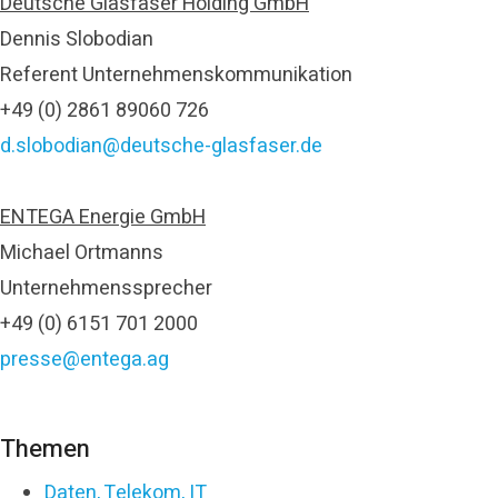
Deutsche Glasfaser Holding GmbH
Dennis Slobodian
Referent Unternehmenskommunikation
+49 (0) 2861 89060 726
d.slobodian@deutsche-glasfaser.de
ENTEGA Energie GmbH
Michael Ortmanns
Unternehmenssprecher
+49 (0) 6151 701 2000
presse@entega.ag
Themen
Daten, Telekom, IT