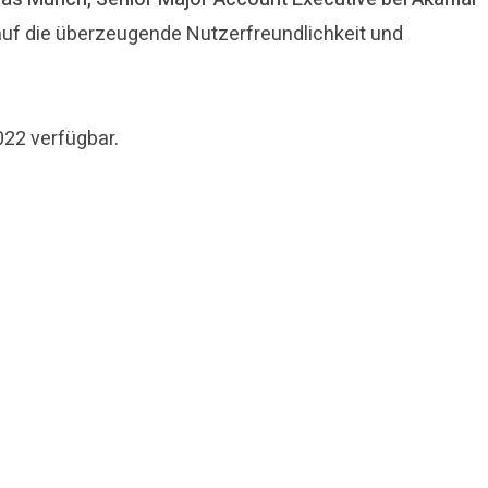
 auf die überzeugende Nutzerfreundlichkeit und
22 verfügbar.