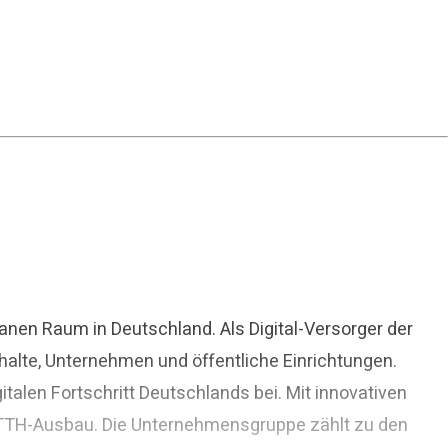
nen Raum in Deutschland. Als Digital-Versorger der
halte, Unternehmen und öffentliche Einrichtungen.
alen Fortschritt Deutschlands bei. Mit innovativen
 FTTH-Ausbau. Die Unternehmensgruppe zählt zu den