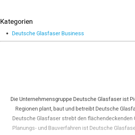
Kategorien
Deutsche Glasfaser Business
Die Unternehmensgruppe Deutsche Glasfaser ist Pio
Regionen plant, baut und betreibt Deutsche Glasf
Deutsche Glasfaser strebt den flächendeckenden Gl
Planungs- und Bauverfahren ist Deutsche Glasfase