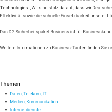
Technologies
. „Wir sind stolz darauf, dass wir Deutsc
Effektivität sowie die schnelle Einsetzbarkeit unserer L
Das DG Sicherheitspaket Business ist für Businesskun
Weitere Informationen zu Business-Tarifen finden Sie u
Themen
Daten, Telekom, IT
Medien, Kommunikation
Internetdienste