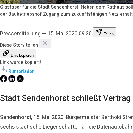
Glasfaser für die Stadt Sendenhorst: Neben dem Rathaus soll
der Baubetriebshof Zugang zum zukunftsfähigen Netz erhalt
Pressemitteilung
—
15. Mai 2020 09:30
Teilen
Diese Story teilen
Link kopieren
Link wurde kopiert!
Runterladen
Stadt Sendenhorst schließt Vertrag
Sendenhorst, 15. Mai 2020.
Bürgermeister Berthold Stref
sechs städtische Liegenschaften an die Datenautobahn