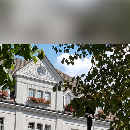
Alle Meldungen
Mediengalerie
Kontakt