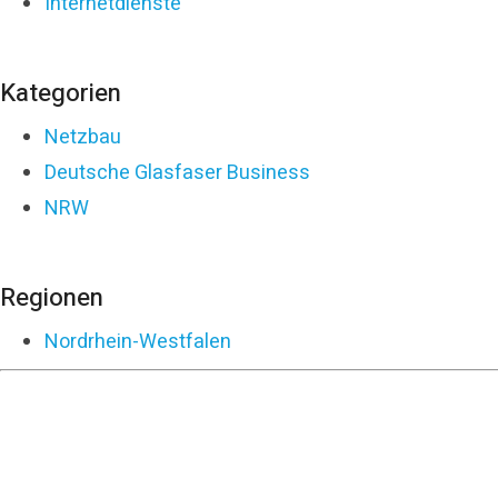
Internetdienste
Kategorien
Netzbau
Deutsche Glasfaser Business
NRW
Regionen
Nordrhein-Westfalen