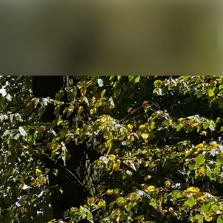
Im Newsroom suchen
Folgen
Nicht mehr folgen