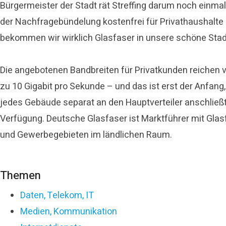
Bürgermeister der Stadt rät Streffing darum noch einma
der Nachfragebündelung kostenfrei für Privathaushalte
bekommen wir wirklich Glasfaser in unsere schöne Stad
Die angebotenen Bandbreiten für Privatkunden reichen v
zu 10 Gigabit pro Sekunde – und das ist erst der Anfang
jedes Gebäude separat an den Hauptverteiler anschließ
Verfügung. Deutsche Glasfaser ist Marktführer mit Glas
und Gewerbegebieten im ländlichen Raum.
Themen
Daten, Telekom, IT
Medien, Kommunikation