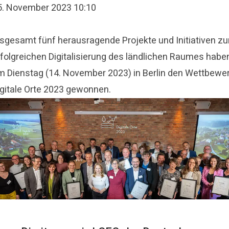
5. November 2023 10:10
nsgesamt fünf herausragende Projekte und Initiativen zu
rfolgreichen Digitalisierung des ländlichen Raumes habe
m Dienstag (14. November 2023) in Berlin den Wettbewe
igitale Orte 2023 gewonnen.