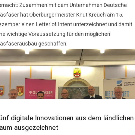
emacht: Zusammen mit dem Unternehmen Deutsche
lasfaser hat Oberbürgermeister Knut Kreuch am 15.
ezember einen Letter of Intent unterzeichnet und damit
ine wichtige Voraussetzung für den möglichen
lasfaserausbau geschaffen.
ünf digitale Innovationen aus dem ländlichen
aum ausgezeichnet