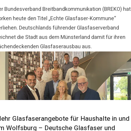
er Bundesverband Breitbandkommunikation (BREKO) hat
orken heute den Titel „Echte Glasfaser-Kommune“
erliehen. Deutschlands führender Glasfaserverband
eichnet die Stadt aus dem Münsterland damit für ihren
lächendeckenden Glasfaserausbau aus.
ehr Glasfaserangebote für Haushalte in und
m Wolfsburg – Deutsche Glasfaser und