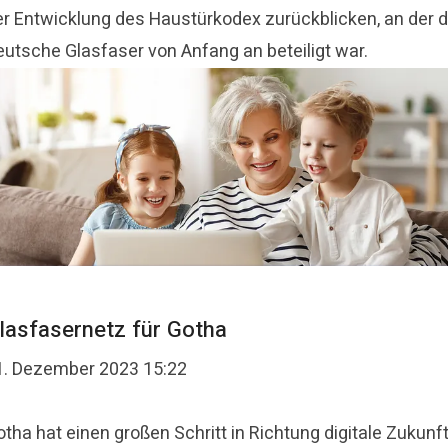
er Entwicklung des Haustürkodex zurückblicken, an der d
eutsche Glasfaser von Anfang an beteiligt war.
lasfasernetz für Gotha
1. Dezember 2023 15:22
tha hat einen großen Schritt in Richtung digitale Zukunf