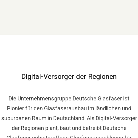
Digital-Versorger der Regionen
Die Unternehmensgruppe Deutsche Glasfaser ist
Pionier für den Glasfaserausbau im ländlichen und
suburbanen Raum in Deutschland. Als Digital-Versorger
der Regionen plant, baut und betreibt Deutsche
Glasfaser anbieteroffene Glasfaseranschlüsse für