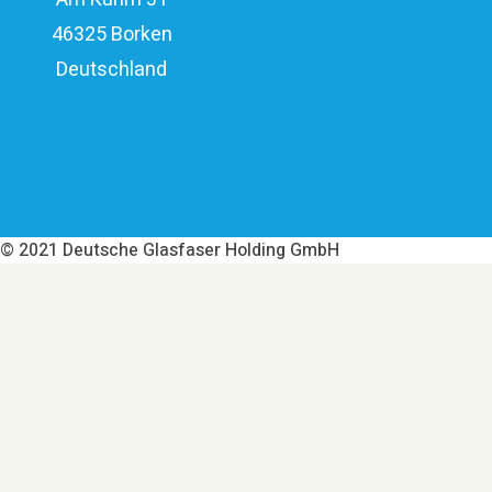
46325 Borken
Deutschland
Über Deutsche Glasfaser
Datenschutz
Impressum