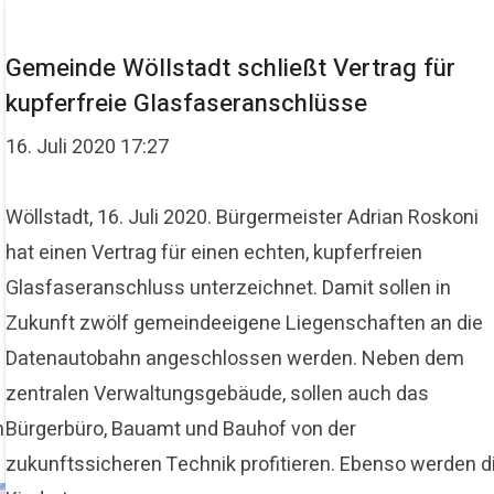
Gemeinde Wöllstadt schließt Vertrag für
kupferfreie Glasfaseranschlüsse
16. Juli 2020 17:27
Wöllstadt, 16. Juli 2020. Bürgermeister Adrian Roskoni
hat einen Vertrag für einen echten, kupferfreien
Glasfaseranschluss unterzeichnet. Damit sollen in
Zukunft zwölf gemeindeeigene Liegenschaften an die
Datenautobahn angeschlossen werden. Neben dem
zentralen Verwaltungsgebäude, sollen auch das
n
Bürgerbüro, Bauamt und Bauhof von der
zukunftssicheren Technik profitieren. Ebenso werden d