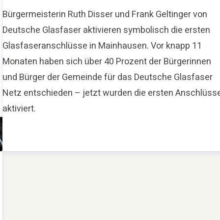
Bürgermeisterin Ruth Disser und Frank Geltinger von
Deutsche Glasfaser aktivieren symbolisch die ersten
Glasfaseranschlüsse in Mainhausen. Vor knapp 11
Monaten haben sich über 40 Prozent der Bürgerinnen
und Bürger der Gemeinde für das Deutsche Glasfaser
Netz entschieden – jetzt wurden die ersten Anschlüss
aktiviert.