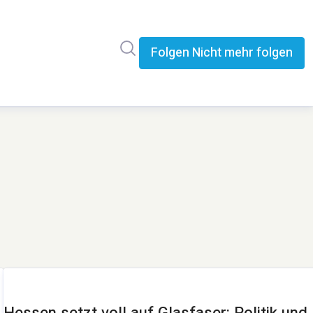
Im Newsroom suchen
Folgen
Nicht mehr folgen