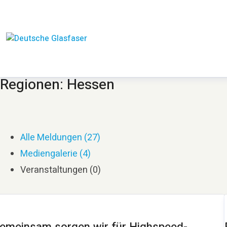
Regionen: Hessen
Alle Meldungen (27)
Mediengalerie (4)
Veranstaltungen (0)