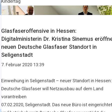
Kindertag
Glasfaseroffensive in Hessen:
Digitalministerin Dr. Kristina Sinemus eröffn
neuen Deutsche Glasfaser Standort in
Seligenstadt
7. Februar 2020 13:39
​Einweihung in Seligenstadt – neuer Standort in Hessen:
Deutsche Glasfaser will Netzausbau auf dem Land
vorantreiben
07.02.2020, Seligenstadt. Das neue Büro ist eingerichte