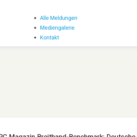
Alle Meldungen
Mediengalerie
Kontakt