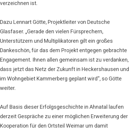
verzeichnen ist.
Dazu Lennart Götte, Projektleiter von Deutsche
Glasfaser. „Gerade den vielen Fürsprechern,
Unterstützern und Multiplikatoren gilt ein großes
Dankeschön, für das dem Projekt entgegen gebrachte
Engagement. Ihnen allen gemeinsam ist zu verdanken,
dass jetzt das Netz der Zukunft in Heckershausen und
im Wohngebiet Kammerberg geplant wird“, so Götte
weiter.
Auf Basis dieser Erfolgsgeschichte in Ahnatal laufen
derzeit Gespräche zu einer möglichen Erweiterung der
Kooperation für den Ortsteil Weimar um damit