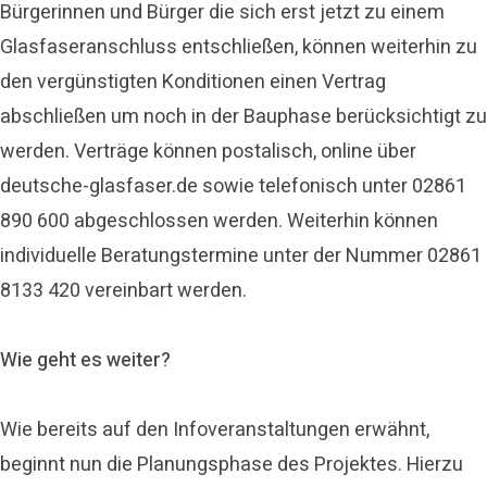
Bürgerinnen und Bürger die sich erst jetzt zu einem
Glasfaseranschluss entschließen, können weiterhin zu
den vergünstigten Konditionen einen Vertrag
abschließen um noch in der Bauphase berücksichtigt zu
werden. Verträge können postalisch, online über
deutsche-glasfaser.de sowie telefonisch unter 02861
890 600 abgeschlossen werden. Weiterhin können
individuelle Beratungstermine unter der Nummer 02861
8133 420 vereinbart werden.
Wie geht es weiter?
Wie bereits auf den Infoveranstaltungen erwähnt,
beginnt nun die Planungsphase des Projektes. Hierzu