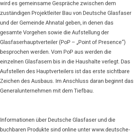
wird es gemeinsame Gespräche zwischen dem
zuständigen Projektleiter Bau von Deutsche Glasfaser
und der Gemeinde Ahnatal geben, in denen das
gesamte Vorgehen sowie die Aufstellung der
Glasfaserhauptverteiler (PoP – „Point of Presence“)
besprochen werden. Vom PoP aus werden die
einzelnen Glasfasern bis in die Haushalte verlegt. Das
Aufstellen des Hauptverteilers ist das erste sichtbare
Zeichen des Ausbaus. Im Anschluss daran beginnt das
Generalunternehmen mit dem Tiefbau.
Informationen über Deutsche Glasfaser und die
buchbaren Produkte sind online unter www.deutsche-