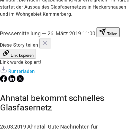
startet der Ausbau des Glasfasernetzes in Heckershausen
und im Wohngebiet Kammerberg.
Pressemitteilung
—
26. März 2019 11:00
Teilen
Diese Story teilen
Link kopieren
Link wurde kopiert!
Runterladen
Ahnatal bekommt schnelles
Glasfasernetz
26.03.2019 Ahnatal. Gute Nachrichten für