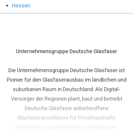
Hessen
Unternehmensgruppe Deutsche Glasfaser
Die Unternehmensgruppe Deutsche Glasfaser ist
Pionier für den Glasfaserausbau im ländlichen und
suburbanen Raum in Deutschland. Als Digital-
Versorger der Regionen plant, baut und betreibt
Deutsche Glasfaser anbieteroffene
Glasfaseranschlüsse für Privathaushalte,
Unternehmen und öffentliche Einrichtungen.