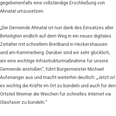
gegebenenfalls eine vollständige Erschließung von
Ahnatal umzusetzen.
„Die Gemeinde Ahnatal ist nun dank des Einsatzes aller
Beteiligten endlich auf dem Weg in ein neues digitales
Zeitalter mit schnellem Breitband in Heckershausen
und am Kammerberg. Darüber sind wir sehr glücklich,
wir eine wichtige Infrastrukturmaßnahme für unsere
Gemeinde anstoßen“, führt Bürgermeister Michael
Aufenanger aus und macht weiterhin deutlich: „Jetzt ist
es wichtig die Kräfte im Ort zu bündeln und auch für den
Ortsteil Weimar die Weichen für schnelles Internet via
Glasfaser zu bündeln.“