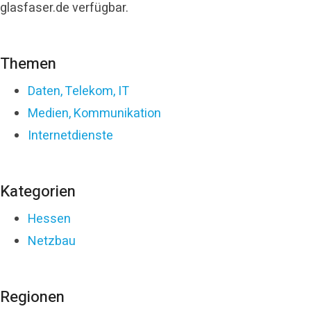
glasfaser.de verfügbar.
Themen
Daten, Telekom, IT
Medien, Kommunikation
Internetdienste
Kategorien
Hessen
Netzbau
Regionen