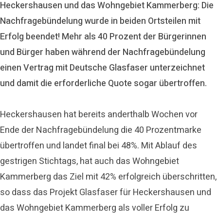
Heckershausen und das Wohngebiet Kammerberg: Die
Nachfragebündelung wurde in beiden Ortsteilen mit
Erfolg beendet! Mehr als 40 Prozent der Bürgerinnen
und Bürger haben während der Nachfragebündelung
einen Vertrag mit Deutsche Glasfaser unterzeichnet
und damit die erforderliche Quote sogar übertroffen.
Heckershausen hat bereits anderthalb Wochen vor
Ende der Nachfragebündelung die 40 Prozentmarke
übertroffen und landet final bei 48%. Mit Ablauf des
gestrigen Stichtags, hat auch das Wohngebiet
Kammerberg das Ziel mit 42% erfolgreich überschritten,
so dass das Projekt Glasfaser für Heckershausen und
das Wohngebiet Kammerberg als voller Erfolg zu