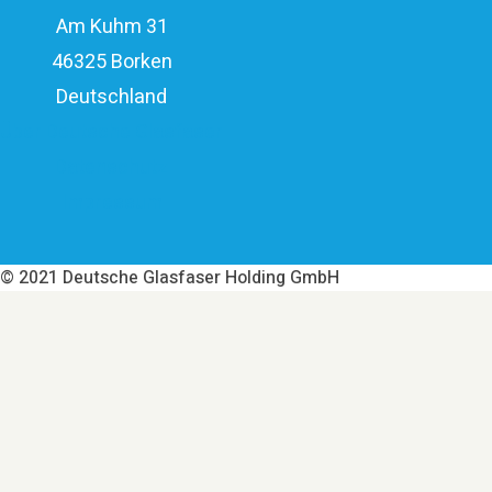
Am Kuhm 31
46325 Borken
Deutschland
Über Deutsche Glasfaser
Datenschutz
Impressum