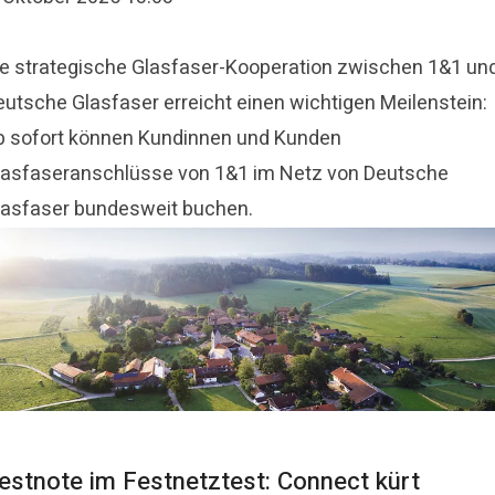
ie strategische Glasfaser-Kooperation zwischen 1&1 un
eutsche Glasfaser erreicht einen wichtigen Meilenstein:
b sofort können Kundinnen und Kunden
lasfaseranschlüsse von 1&1 im Netz von Deutsche
lasfaser bundesweit buchen.
estnote im Festnetztest: Connect kürt