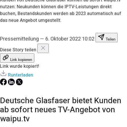
nutzen: Neukunden können die IPTV-Leistungen direkt
buchen, Bestandskunden werden ab 2023 automatisch auf
das neue Angebot umgestellt.
Pressemitteilung
—
6. Oktober 2022 10:02
Teilen
Diese Story teilen
Link kopieren
Link wurde kopiert!
Runterladen
Deutsche Glasfaser bietet Kunden
ab sofort neues TV-Angebot von
waipu.tv