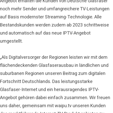
Angebot erhalten die Kunden von Deutsche Glasfaser
noch mehr Sender und umfangreichere TV-Leistungen
auf Basis modernster Streaming-Technologie. Alle
Bestandskunden werden zudem ab 2023 schrittweise
und automatisch auf das neue IPTV-Angebot
umgestellt.
„Als Digitalversorger der Regionen leisten wir mit dem
flächendeckenden Glasfaserausbau in ländlichen und
suburbanen Regionen unseren Beitrag zum digitalen
Fortschritt Deutschlands. Das leistungsstarke
Glasfaser-Internet und ein herausragendes IPTV-
Angebot gehören dabei einfach zusammen. Wir freuen
uns daher, gemeinsam mit waipu.tv unseren Kunden