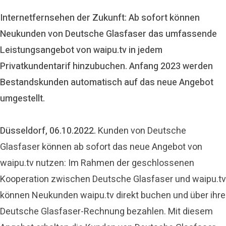
Internetfernsehen der Zukunft: Ab sofort können
Neukunden von Deutsche Glasfaser das umfassende
Leistungsangebot von waipu.tv in jedem
Privatkundentarif hinzubuchen. Anfang 2023 werden
Bestandskunden automatisch auf das neue Angebot
umgestellt.
Düsseldorf, 06.10.2022.
Kunden von Deutsche
Glasfaser können ab sofort das neue Angebot von
waipu.tv nutzen: Im Rahmen der geschlossenen
Kooperation zwischen Deutsche Glasfaser und waipu.tv
können Neukunden waipu.tv direkt buchen und über ihre
Deutsche Glasfaser-Rechnung bezahlen. Mit diesem