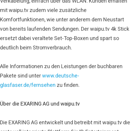
Verkabelung, einfach über das WLAN. Kunden erhalten
mit waipu.tv zudem viele zusätzliche
Komfortfunktionen, wie unter anderem dem Neustart
von bereits laufenden Sendungen. Der waipu.tv 4k Stick
ersetzt dabei veraltete Set-Top-Boxen und spart so
deutlich beim Stromverbrauch.
Alle Informationen zu den Leistungen der buchbaren
Pakete sind unter
www.deutsche-
glasfaser.de/fernsehen
zu finden.
Über die EXARING AG und waipu.tv
Die EXARING AG entwickelt und betreibt mit waipu.tv die