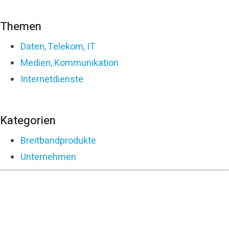
Themen
Daten, Telekom, IT
Medien, Kommunikation
Internetdienste
Kategorien
Breitbandprodukte
Unternehmen