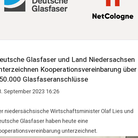
eutsche Glasfaser und Land Niedersachsen
nterzeichnen Kooperationsvereinbarung über
50.000 Glasfaseranschlüsse
3. September 2023 16:26
er niedersächsische Wirtschaftsminister Olaf Lies und
eutsche Glasfaser haben heute eine
ooperationsvereinbarung unterzeichnet.