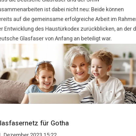
usammenarbeiten ist dabei nicht neu: Beide können
ereits auf die gemeinsame erfolgreiche Arbeit im Rahme
er Entwicklung des Haustürkodex zurückblicken, an der d
eutsche Glasfaser von Anfang an beteiligt war.
lasfasernetz für Gotha
1. Dezember 2023 15:22