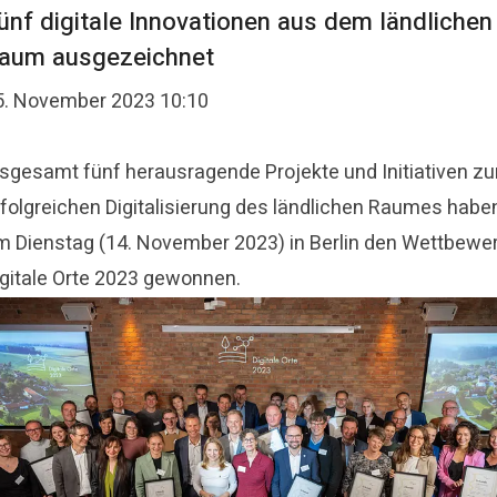
ünf digitale Innovationen aus dem ländlichen
aum ausgezeichnet
5. November 2023 10:10
nsgesamt fünf herausragende Projekte und Initiativen zu
rfolgreichen Digitalisierung des ländlichen Raumes habe
m Dienstag (14. November 2023) in Berlin den Wettbewe
igitale Orte 2023 gewonnen.