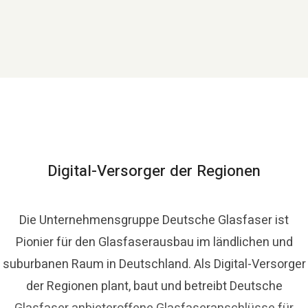
Digital-Versorger der Regionen
Die Unternehmensgruppe Deutsche Glasfaser ist
Pionier für den Glasfaserausbau im ländlichen und
suburbanen Raum in Deutschland. Als Digital-Versorger
der Regionen plant, baut und betreibt Deutsche
Glasfaser anbieteroffene Glasfaseranschlüsse für