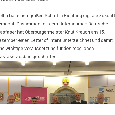
tha hat einen großen Schritt in Richtung digitale Zukunf
emacht: Zusammen mit dem Unternehmen Deutsche
lasfaser hat Oberbürgermeister Knut Kreuch am 15.
ezember einen Letter of Intent unterzeichnet und damit
ine wichtige Voraussetzung für den möglichen
lasfaserausbau geschaffen.