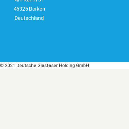
46325 Borken
Deutschland
Über Deutsche Glasfaser
Datenschutz
Impressum