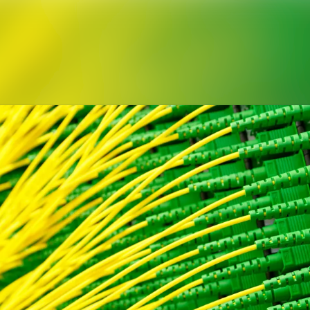
Alle Meldungen
Mediengalerie
Kontakt