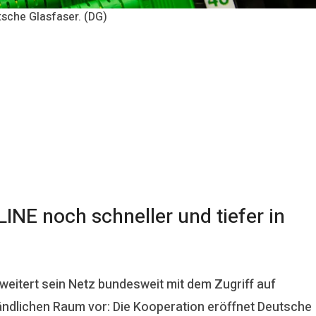
tsche Glasfaser. (DG)
INE noch schneller und tiefer in
eitert sein Netz bundesweit mit dem Zugriff auf
ländlichen Raum vor: Die Kooperation eröffnet Deutsche