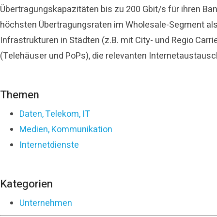
Übertragungskapazitäten bis zu 200 Gbit/s für ihren Ba
höchsten Übertragungsraten im Wholesale-Segment als 
Infrastrukturen in Städten (z.B. mit City- und Regio Ca
(Telehäuser und PoPs), die relevanten Internetaustaus
Themen
Daten, Telekom, IT
Medien, Kommunikation
Internetdienste
Kategorien
Unternehmen