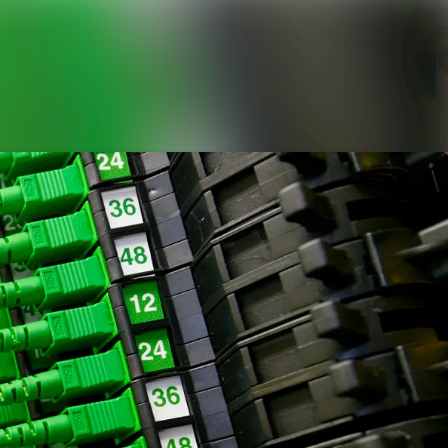
Im Newsroom suchen
Folgen
Nicht mehr folgen