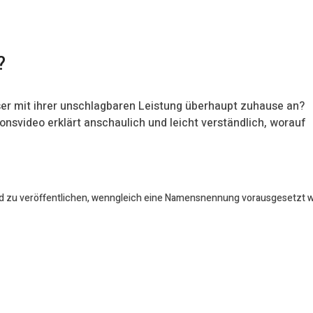
?
er mit ihrer unschlagbaren Leistung überhaupt zuhause an?
onsvideo erklärt anschaulich und leicht verständlich, worauf
 zu veröffentlichen, wenngleich eine Namensnennung vorausgesetzt wird.