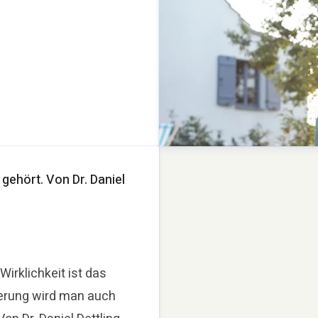
ehört. Von Dr. Daniel
Wirklichkeit ist das
sierung wird man auch