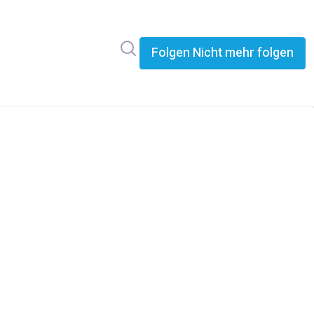
Im Newsroom suchen
Folgen
Nicht mehr folgen