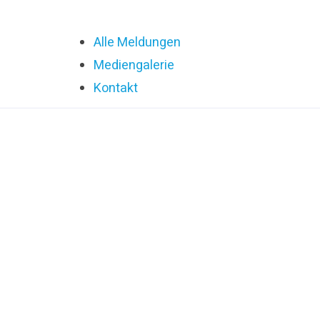
Alle Meldungen
Mediengalerie
Kontakt