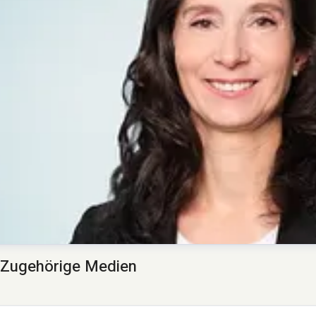
Zugehörige Medien