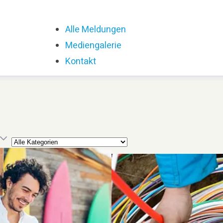
Alle Meldungen
(current)
Mediengalerie
Kontakt
Kategorie