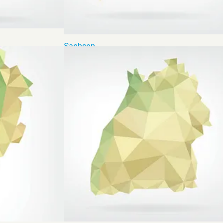
Sachsen