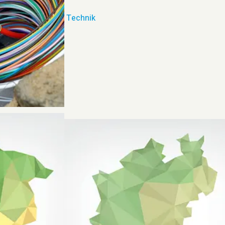
Technik