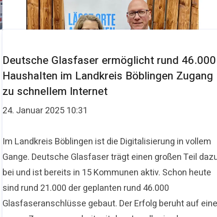
Deutsche Glasfaser ermöglicht rund 46.000
Haushalten im Landkreis Böblingen Zugang
zu schnellem Internet
24. Januar 2025 10:31
Im Landkreis Böblingen ist die Digitalisierung in vollem
Gange. Deutsche Glasfaser trägt einen großen Teil daz
bei und ist bereits in 15 Kommunen aktiv. Schon heute
sind rund 21.000 der geplanten rund 46.000
Glasfaseranschlüsse gebaut. Der Erfolg beruht auf eine