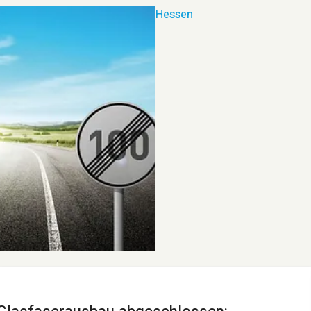
Hessen