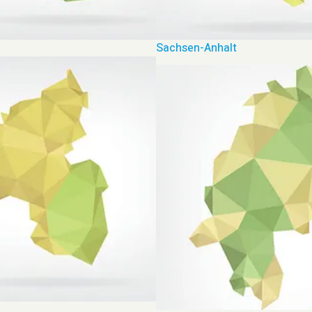
Sachsen-Anhalt