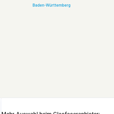
Baden-Württemberg