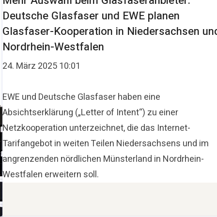
Mehr Auswahl beim Glasfaseranbieter:
Deutsche Glasfaser und EWE planen
Glasfaser-Kooperation in Niedersachsen un
Nordrhein-Westfalen
24. März 2025 10:01
EWE und Deutsche Glasfaser haben eine
Absichtserklärung („Letter of Intent“) zu einer
Netzkooperation unterzeichnet, die das Internet-
Tarifangebot in weiten Teilen Niedersachsens und im
angrenzenden nördlichen Münsterland in Nordrhein-
Westfalen erweitern soll.