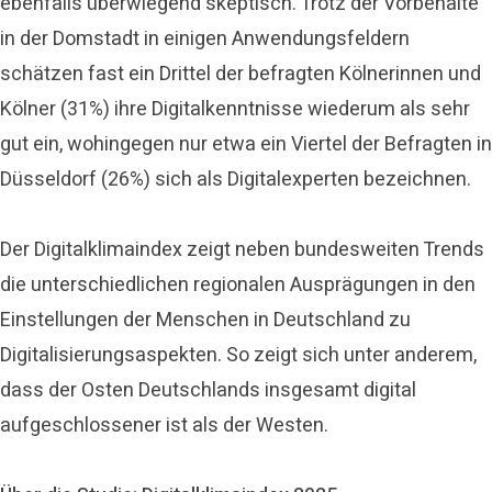
ebenfalls überwiegend skeptisch. Trotz der Vorbehalte
in der Domstadt in einigen Anwendungsfeldern
schätzen fast ein Drittel der befragten Kölnerinnen und
Kölner (31%) ihre Digitalkenntnisse wiederum als sehr
gut ein, wohingegen nur etwa ein Viertel der Befragten in
Düsseldorf (26%) sich als Digitalexperten bezeichnen.
Der Digitalklimaindex zeigt neben bundesweiten Trends
die unterschiedlichen regionalen Ausprägungen in den
Einstellungen der Menschen in Deutschland zu
Digitalisierungsaspekten. So zeigt sich unter anderem,
dass der Osten Deutschlands insgesamt digital
aufgeschlossener ist als der Westen.