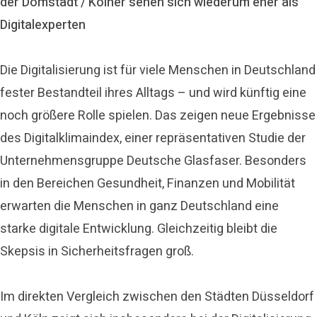
der Domstadt / Kölner sehen sich wiederum eher als
Digitalexperten
Die Digitalisierung ist für viele Menschen in Deutschland
fester Bestandteil ihres Alltags – und wird künftig eine
noch größere Rolle spielen. Das zeigen neue Ergebnisse
des Digitalklimaindex, einer repräsentativen Studie der
Unternehmensgruppe Deutsche Glasfaser. Besonders
in den Bereichen Gesundheit, Finanzen und Mobilität
erwarten die Menschen in ganz Deutschland eine
starke digitale Entwicklung. Gleichzeitig bleibt die
Skepsis in Sicherheitsfragen groß.
Im direkten Vergleich zwischen den Städten Düsseldorf