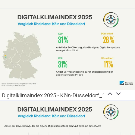
Digitalklimaindex 2025 - Köln-Düsseldorf_1