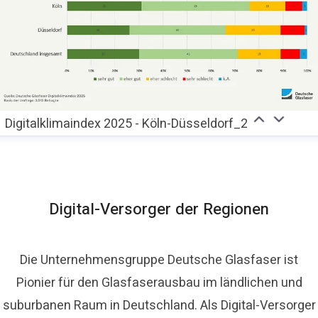
Digitalklimaindex 2025 - Köln-Düsseldorf_2
Digital-Versorger der Regionen
Die Unternehmensgruppe Deutsche Glasfaser ist
Pionier für den Glasfaserausbau im ländlichen und
suburbanen Raum in Deutschland. Als Digital-Versorger