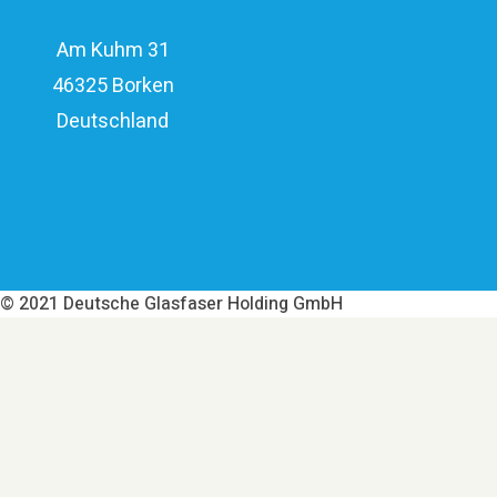
Am Kuhm 31
46325 Borken
Deutschland
Über Deutsche Glasfaser
Datenschutz
Impressum