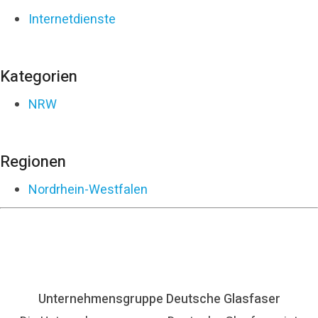
Internetdienste
Kategorien
NRW
Regionen
Nordrhein-Westfalen
Unternehmensgruppe Deutsche Glasfaser