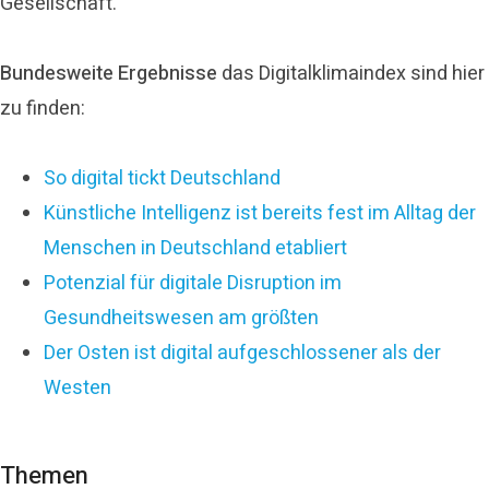
Gesellschaft.
Bundesweite Ergebnisse
das Digitalklimaindex sind hier
zu finden:
So digital tickt Deutschland
Künstliche Intelligenz ist bereits fest im Alltag der
Menschen in Deutschland etabliert
Potenzial für digitale Disruption im
Gesundheitswesen am größten
Der Osten ist digital aufgeschlossener als der
Westen
Themen