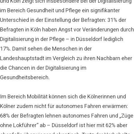
und Köln zeigt sich insbesondere bei der Digitalisierung
im Bereich Gesundheit und Pflege ein signifikanter
Unterschied in der Einstellung der Befragten: 31% der
Befragten in Köln haben Angst vor Veränderungen durch
Digitalisierung in der Pflege – in Düsseldorf lediglich
17%. Damit sehen die Menschen in der
Landeshauptstadt im Vergleich zu ihren Nachbarn eher
die Chancen in der Digitalisierung im
Gesundheitsbereich.
Im Bereich Mobilität können sich die Kölnerinnen und
Kölner zudem nicht für autonomes Fahren erwärmen:
68% der Befragten lehnen autonomes Fahren und „Züge
ohne Lokführer“ ab – Düsseldorf ist hier mit 62% aber