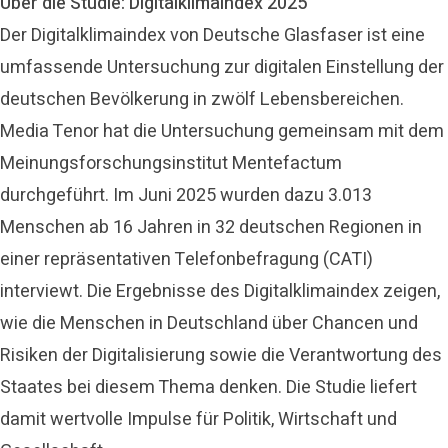
Über die Studie: Digitalklimaindex 2025
Der Digitalklimaindex von Deutsche Glasfaser ist eine
umfassende Untersuchung zur digitalen Einstellung der
deutschen Bevölkerung in zwölf Lebensbereichen.
Media Tenor hat die Untersuchung gemeinsam mit dem
Meinungsforschungsinstitut Mentefactum
durchgeführt. Im Juni 2025 wurden dazu 3.013
Menschen ab 16 Jahren in 32 deutschen Regionen in
einer repräsentativen Telefonbefragung (CATI)
interviewt. Die Ergebnisse des Digitalklimaindex zeigen,
wie die Menschen in Deutschland über Chancen und
Risiken der Digitalisierung sowie die Verantwortung des
Staates bei diesem Thema denken. Die Studie liefert
damit wertvolle Impulse für Politik, Wirtschaft und