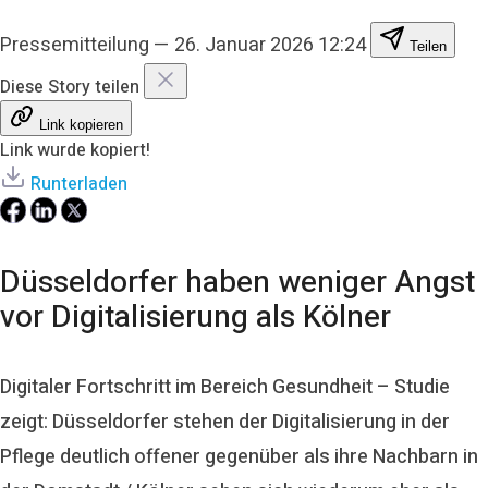
Pressemitteilung
—
26. Januar 2026 12:24
Teilen
Diese Story teilen
Link kopieren
Link wurde kopiert!
Runterladen
Düsseldorfer haben weniger Angst
vor Digitalisierung als Kölner
Digitaler Fortschritt im Bereich Gesundheit – Studie
zeigt: Düsseldorfer stehen der Digitalisierung in der
Pflege deutlich offener gegenüber als ihre Nachbarn in