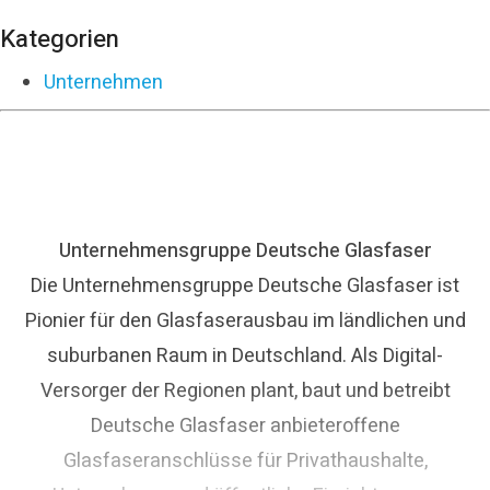
Kategorien
Unternehmen
Unternehmensgruppe Deutsche Glasfaser
Die Unternehmensgruppe Deutsche Glasfaser ist
Pionier für den Glasfaserausbau im ländlichen und
suburbanen Raum in Deutschland. Als Digital-
Versorger der Regionen plant, baut und betreibt
Deutsche Glasfaser anbieteroffene
Glasfaseranschlüsse für Privathaushalte,