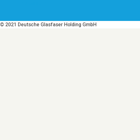
Impressum