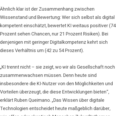
Ähnlich klar ist der Zusammenhang zwischen
Wissenstand und Bewertung: Wer sich selbst als digital
kompetent einschätzt, bewertet KI weitaus positiver (74
Prozent sehen Chancen, nur 21 Prozent Risiken). Bei
denjenigen mit geringer Digitalkompetenz kehrt sich
dieses Verhältnis um (42 zu 54 Prozent).
„KI trennt nicht – sie zeigt, wo wir als Gesellschaft noch
zusammenwachsen müssen. Denn heute sind
insbesondere die KI-Nutzer von den Möglichkeiten und
Vorteilen überzeugt, die diese Entwicklungen bieten“,
erklärt Ruben Queimano. „Das Wissen über digitale
Technologien entscheidet heute maßgeblich darüber,