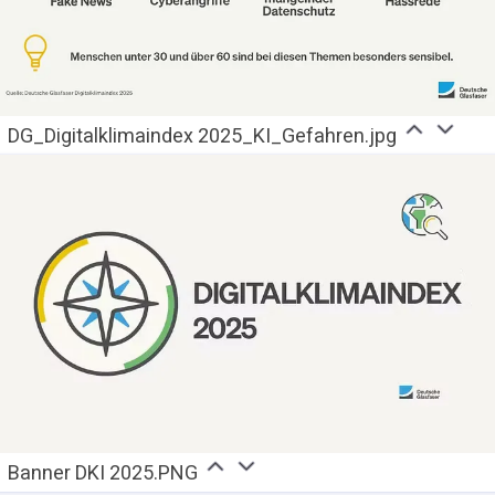
DG_Digitalklimaindex 2025_KI_Gefahren.jpg
Banner DKI 2025.PNG