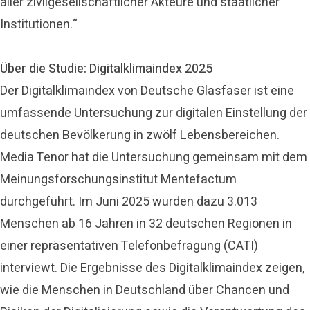
aller zivilgesellschaftlicher Akteure und staatlicher
Institutionen.“
Über die Studie: Digitalklimaindex 2025
Der Digitalklimaindex von Deutsche Glasfaser ist eine
umfassende Untersuchung zur digitalen Einstellung der
deutschen Bevölkerung in zwölf Lebensbereichen.
Media Tenor hat die Untersuchung gemeinsam mit dem
Meinungsforschungsinstitut Mentefactum
durchgeführt. Im Juni 2025 wurden dazu 3.013
Menschen ab 16 Jahren in 32 deutschen Regionen in
einer repräsentativen Telefonbefragung (CATI)
interviewt. Die Ergebnisse des Digitalklimaindex zeigen,
wie die Menschen in Deutschland über Chancen und