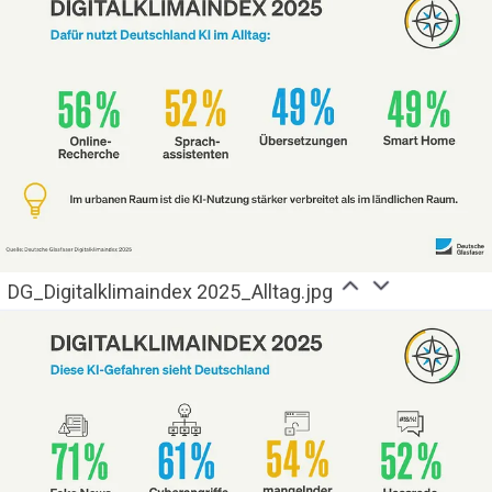
DG_Digitalklimaindex 2025_Alltag.jpg