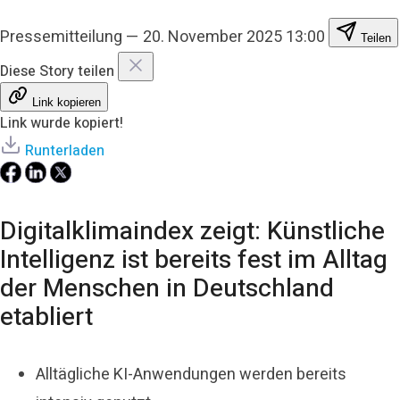
Pressemitteilung
—
20. November 2025 13:00
Teilen
Diese Story teilen
Link kopieren
Link wurde kopiert!
Runterladen
Digitalklimaindex zeigt: Künstliche
Intelligenz ist bereits fest im Alltag
der Menschen in Deutschland
etabliert
Alltägliche KI-Anwendungen werden bereits