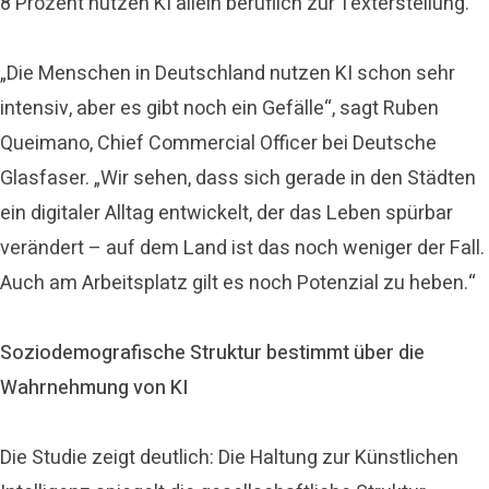
8 Prozent nutzen KI allein beruflich zur Texterstellung.
„Die Menschen in Deutschland nutzen KI schon sehr
intensiv, aber es gibt noch ein Gefälle“, sagt Ruben
Queimano, Chief Commercial Officer bei Deutsche
Glasfaser. „Wir sehen, dass sich gerade in den Städten
ein digitaler Alltag entwickelt, der das Leben spürbar
verändert – auf dem Land ist das noch weniger der Fall.
Auch am Arbeitsplatz gilt es noch Potenzial zu heben.“
Soziodemografische Struktur bestimmt über die
Wahrnehmung von KI
Die Studie zeigt deutlich: Die Haltung zur Künstlichen