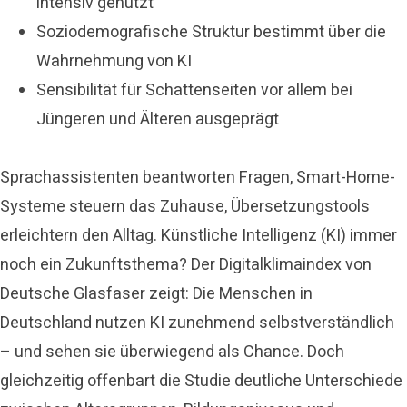
intensiv genutzt
Soziodemografische Struktur bestimmt über die
Wahrnehmung von KI
Sensibilität für Schattenseiten vor allem bei
Jüngeren und Älteren ausgeprägt
Sprachassistenten beantworten Fragen, Smart-Home-
Systeme steuern das Zuhause, Übersetzungstools
erleichtern den Alltag. Künstliche Intelligenz (KI) immer
noch ein Zukunftsthema? Der Digitalklimaindex von
Deutsche Glasfaser zeigt: Die Menschen in
Deutschland nutzen KI zunehmend selbstverständlich
– und sehen sie überwiegend als Chance. Doch
gleichzeitig offenbart die Studie deutliche Unterschiede