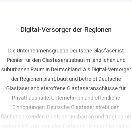
Digital-Versorger der Regionen
Die Unternehmensgruppe Deutsche Glasfaser ist
Pionier für den Glasfaserausbau im ländlichen und
suburbanen Raum in Deutschland. Als Digital-Versorger
der Regionen plant, baut und betreibt Deutsche
Glasfaser anbieteroffene Glasfaseranschlüsse für
Privathaushalte, Unternehmen und öffentliche
Einrichtungen. Deutsche Glasfaser strebt den
flächendeckenden Glasfaserausbau an und trägt damit
maßgeblich zum digitalen Fortschritt Deutschlands bei.