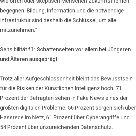
wie offen oder skeptisch Menschen Zukunftsthemen
begegnen. Bildung, Information und die notwendige
Infrastruktur sind deshalb die Schlüssel, um alle
mitzunehmen.“
Sensibilität für Schattenseiten vor allem bei Jüngeren
und Älteren ausgeprägt
Trotz aller Aufgeschlossenheit bleibt das Bewusstsein
für die Risiken der Künstlichen Intelligenz hoch. 71
Prozent der Befragten sehen in Fake News eines der
größten digitalen Probleme. 56 Prozent sorgen sich über
Hassrede im Netz, 61 Prozent über Cyberangriffe und
54 Prozent über unzureichenden Datenschutz.