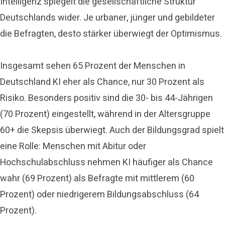
Intelligenz spiegelt die gesellschaftliche Struktur
Deutschlands wider. Je urbaner, jünger und gebildeter
die Befragten, desto stärker überwiegt der Optimismus.
Insgesamt sehen 65 Prozent der Menschen in
Deutschland KI eher als Chance, nur 30 Prozent als
Risiko. Besonders positiv sind die 30- bis 44-Jährigen
(70 Prozent) eingestellt, während in der Altersgruppe
60+ die Skepsis überwiegt. Auch der Bildungsgrad spielt
eine Rolle: Menschen mit Abitur oder
Hochschulabschluss nehmen KI häufiger als Chance
wahr (69 Prozent) als Befragte mit mittlerem (60
Prozent) oder niedrigerem Bildungsabschluss (64
Prozent).