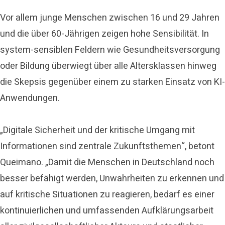
Vor allem junge Menschen zwischen 16 und 29 Jahren
und die über 60-Jährigen zeigen hohe Sensibilität. In
system-sensiblen Feldern wie Gesundheitsversorgung
oder Bildung überwiegt über alle Altersklassen hinweg
die Skepsis gegenüber einem zu starken Einsatz von KI-
Anwendungen.
„Digitale Sicherheit und der kritische Umgang mit
Informationen sind zentrale Zukunftsthemen“, betont
Queimano. „Damit die Menschen in Deutschland noch
besser befähigt werden, Unwahrheiten zu erkennen und
auf kritische Situationen zu reagieren, bedarf es einer
kontinuierlichen und umfassenden Aufklärungsarbeit