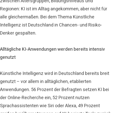
zwischen Altersgruppen, Bildungsniveaus und
Regionen: KI ist im Alltag angekommen, aber nicht für
alle gleichermaßen. Bei dem Thema Künstliche
Intelligenz ist Deutschland in Chancen- und Risiko-
Denker gespalten.
Alltägliche KI-Anwendungen werden bereits intensiv
genutzt
Künstliche Intelligenz wird in Deutschland bereits breit
genutzt – vor allem in alltäglichen, etablierten
Anwendungen. 56 Prozent der Befragten setzen KI bei
der Online-Recherche ein, 52 Prozent nutzen
Sprachassistenten wie Siri oder Alexa, 49 Prozent