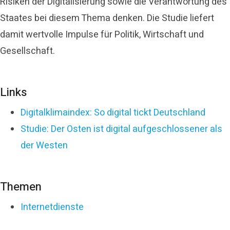
Risiken der Digitalisierung sowie die Verantwortung des
Staates bei diesem Thema denken. Die Studie liefert
damit wertvolle Impulse für Politik, Wirtschaft und
Gesellschaft.
Links
Digitalklimaindex: So digital tickt Deutschland
Studie: Der Osten ist digital aufgeschlossener als
der Westen
Themen
Internetdienste