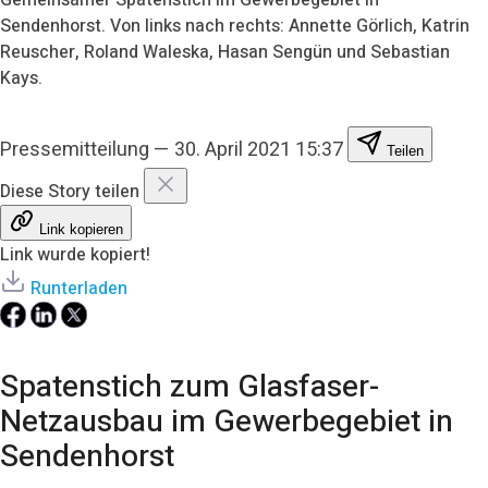
Sendenhorst. Von links nach rechts: Annette Görlich, Katrin
Reuscher, Roland Waleska, Hasan Sengün und Sebastian
Kays.
Pressemitteilung
—
30. April 2021 15:37
Teilen
Diese Story teilen
Link kopieren
Link wurde kopiert!
Runterladen
Spatenstich zum Glasfaser-
Netzausbau im Gewerbegebiet in
Sendenhorst