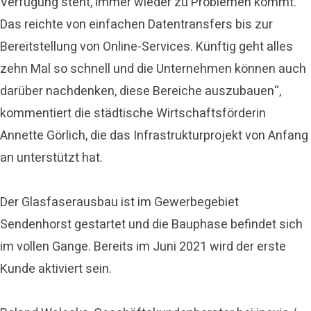
Verfügung steht, immer wieder zu Problemen kommt.
Das reichte von einfachen Datentransfers bis zur
Bereitstellung von Online-Services. Künftig geht alles
zehn Mal so schnell und die Unternehmen können auch
darüber nachdenken, diese Bereiche auszubauen“,
kommentiert die städtische Wirtschaftsförderin
Annette Görlich, die das Infrastrukturprojekt von Anfang
an unterstützt hat.
Der Glasfaserausbau ist im Gewerbegebiet
Sendenhorst gestartet und die Bauphase befindet sich
im vollen Gange. Bereits im Juni 2021 wird der erste
Kunde aktiviert sein.