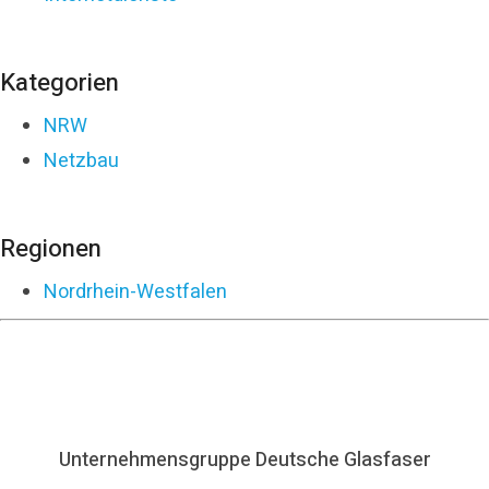
Kategorien
NRW
Netzbau
Regionen
Nordrhein-Westfalen
Unternehmensgruppe Deutsche Glasfaser