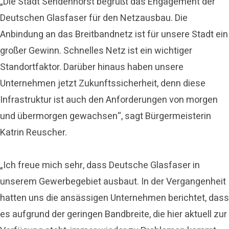
„Die Stadt Sendenhorst begrüßt das Engagement der
Deutschen Glasfaser für den Netzausbau. Die
Anbindung an das Breitbandnetz ist für unsere Stadt ein
großer Gewinn. Schnelles Netz ist ein wichtiger
Standortfaktor. Darüber hinaus haben unsere
Unternehmen jetzt Zukunftssicherheit, denn diese
Infrastruktur ist auch den Anforderungen von morgen
und übermorgen gewachsen“, sagt Bürgermeisterin
Katrin Reuscher.
„Ich freue mich sehr, dass Deutsche Glasfaser in
unserem Gewerbegebiet ausbaut. In der Vergangenheit
hatten uns die ansässigen Unternehmen berichtet, dass
es aufgrund der geringen Bandbreite, die hier aktuell zur