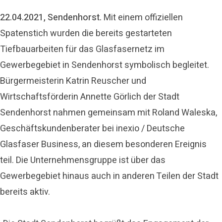
22.04.2021,
Sendenhorst.
Mit einem offiziellen
Spatenstich wurden die bereits gestarteten
Tiefbauarbeiten für das Glasfasernetz im
Gewerbegebiet in Sendenhorst symbolisch begleitet.
Bürgermeisterin Katrin Reuscher und
Wirtschaftsförderin Annette Görlich der Stadt
Sendenhorst nahmen gemeinsam mit Roland Waleska,
Geschäftskundenberater bei inexio / Deutsche
Glasfaser Business, an diesem besonderen Ereignis
teil. Die Unternehmensgruppe ist über das
Gewerbegebiet hinaus auch in anderen Teilen der Stadt
bereits aktiv.