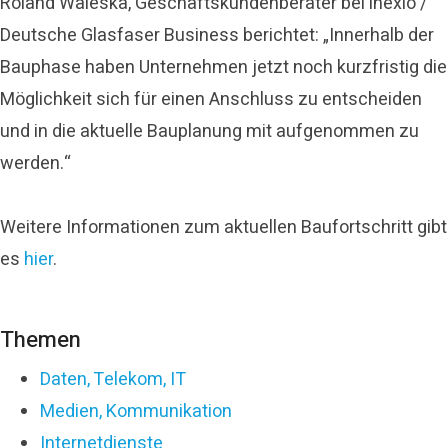
Roland Waleska, Geschäftskundenberater bei inexio /
Deutsche Glasfaser Business berichtet: „Innerhalb der
Bauphase haben Unternehmen jetzt noch kurzfristig die
Möglichkeit sich für einen Anschluss zu entscheiden
und in die aktuelle Bauplanung mit aufgenommen zu
werden.“
Weitere Informationen zum aktuellen Baufortschritt gibt
es
hier
.
Themen
Daten, Telekom, IT
Medien, Kommunikation
Internetdienste