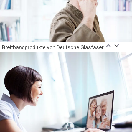
Breitbandprodukte von Deutsche Glasfaser