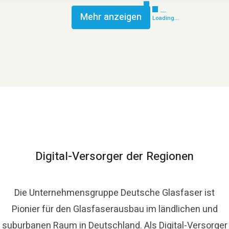
Mehr anzeigen
Loading...
Digital-Versorger der Regionen
Die Unternehmensgruppe Deutsche Glasfaser ist
Pionier für den Glasfaserausbau im ländlichen und
suburbanen Raum in Deutschland. Als Digital-Versorger