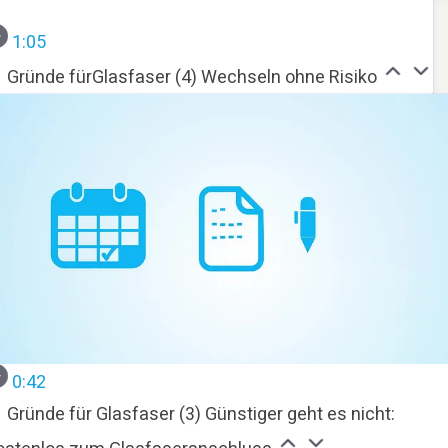
1:05
Gründe fürGlasfaser (4) Wechseln ohne Risiko
0:42
Gründe für Glasfaser (3) Günstiger geht es nicht: