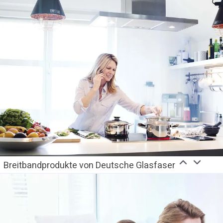
Breitbandprodukte von Deutsche Glasfaser