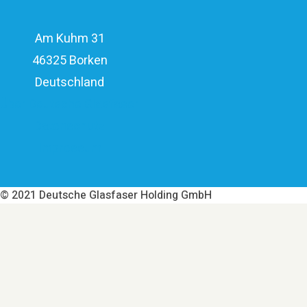
Am Kuhm 31
46325 Borken
Deutschland
Über Deutsche Glasfaser
Datenschutz
Impressum