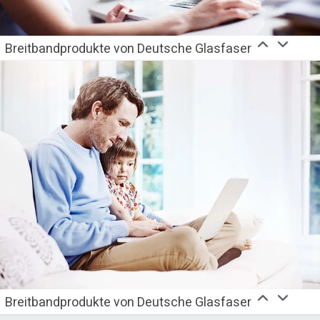
Breitbandprodukte von Deutsche Glasfaser
Breitbandprodukte von Deutsche Glasfaser