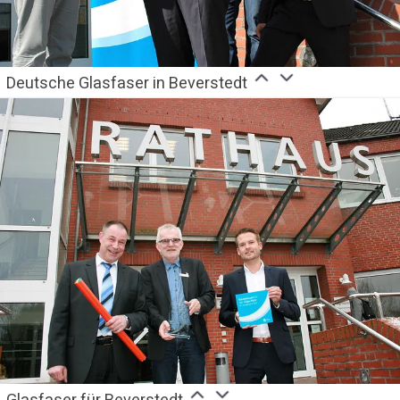
Deutsche Glasfaser in Beverstedt