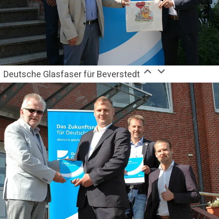
Deutsche Glasfaser für Beverstedt