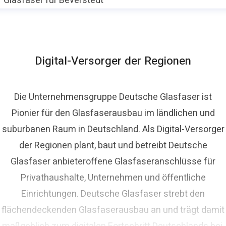
Glasfaser für Beverstedt
Digital-Versorger der Regionen
Die Unternehmensgruppe Deutsche Glasfaser ist
Pionier für den Glasfaserausbau im ländlichen und
suburbanen Raum in Deutschland. Als Digital-Versorger
der Regionen plant, baut und betreibt Deutsche
Glasfaser anbieteroffene Glasfaseranschlüsse für
Privathaushalte, Unternehmen und öffentliche
Einrichtungen. Deutsche Glasfaser strebt den
flächendeckenden Glasfaserausbau an und trägt damit