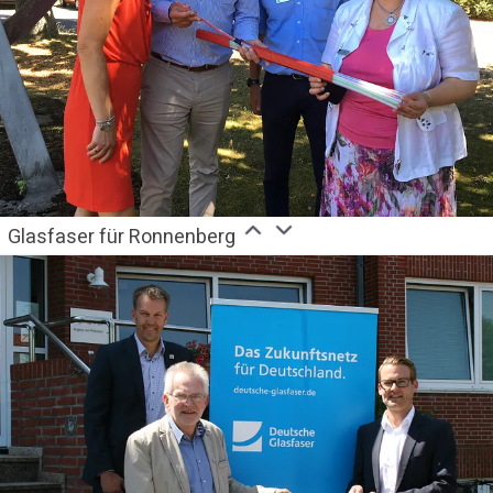
Glasfaser für Ronnenberg