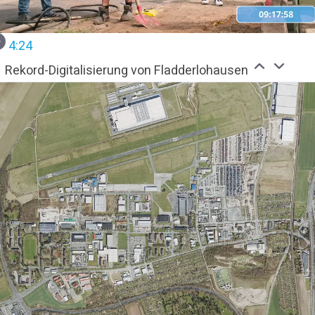
4:24
Rekord-Digitalisierung von Fladderlohausen