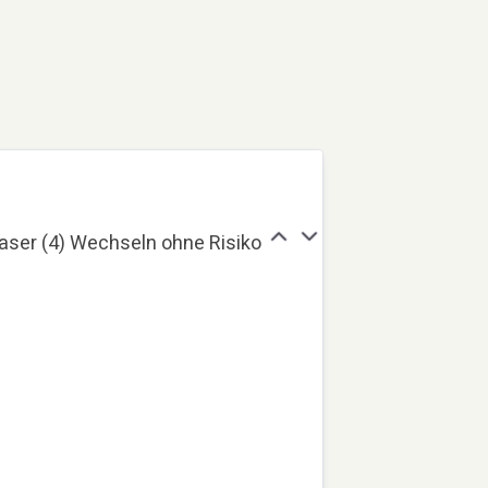
aser (4) Wechseln ohne Risiko