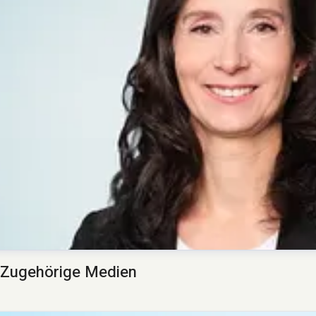
Zugehörige Medien