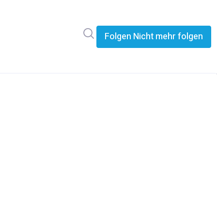
Im Newsroom suchen
Folgen
Nicht mehr folgen