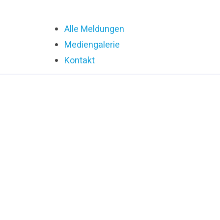
Alle Meldungen
Mediengalerie
Kontakt