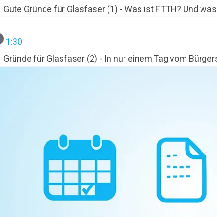
Gute Gründe für Glasfaser (1) - Was ist FTTH? Und wa
1:30
Gründe für Glasfaser (2) - In nur einem Tag vom Bürgers