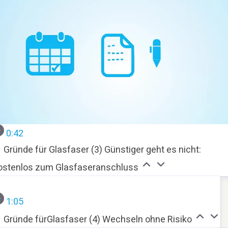
0:42
Gründe für Glasfaser (3) Günstiger geht es nicht:
ostenlos zum Glasfaseranschluss
1:05
Gründe fürGlasfaser (4) Wechseln ohne Risiko