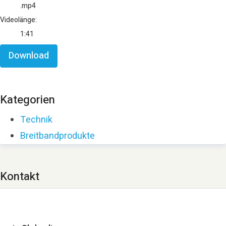
.mp4
Videolänge:
1:41
Download
Kategorien
Technik
Breitbandprodukte
Kontakt