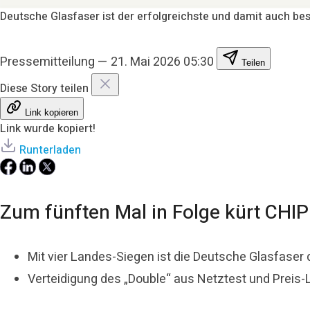
Deutsche Glasfaser ist der erfolgreichste und damit auch be
Pressemitteilung
—
21. Mai 2026 05:30
Teilen
Diese Story teilen
Link kopieren
Link wurde kopiert!
Runterladen
Zum fünften Mal in Folge kürt CHI
Mit vier Landes-Siegen ist die Deutsche Glasfaser
Verteidigung des „Double“ aus Netztest und Preis