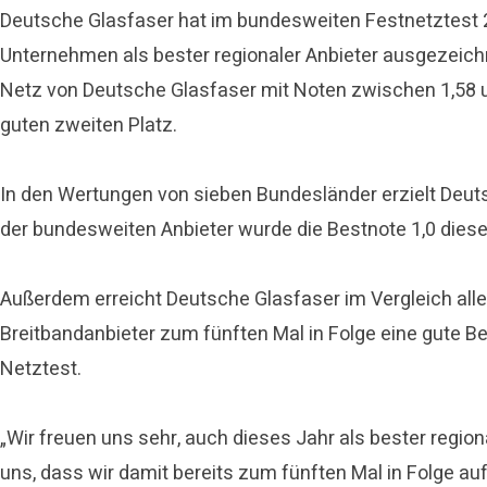
Deutsche Glasfaser hat im bundesweiten Festnetztest 2
Unternehmen als bester regionaler Anbieter ausgezeich
Netz von Deutsche Glasfaser mit Noten zwischen 1,58 u
guten zweiten Platz.
In den Wertungen von sieben Bundesländer erzielt Deuts
der bundesweiten Anbieter wurde die Bestnote 1,0 diese
Außerdem erreicht Deutsche Glasfaser im Vergleich aller
Breitbandanbieter zum fünften Mal in Folge eine gute B
Netztest.
„Wir freuen uns sehr, auch dieses Jahr als bester reg
uns, dass wir damit bereits zum fünften Mal in Folge 