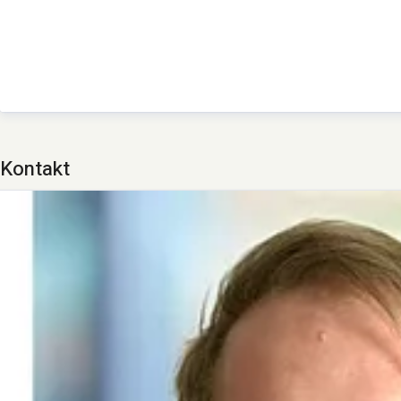
Kontakt