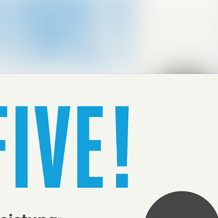
Alle Meldungen
Mediengalerie
Kontakt