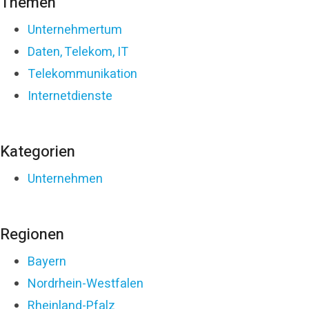
Themen
Unternehmertum
Daten, Telekom, IT
Telekommunikation
Internetdienste
Kategorien
Unternehmen
Regionen
Bayern
Nordrhein-Westfalen
Rheinland-Pfalz