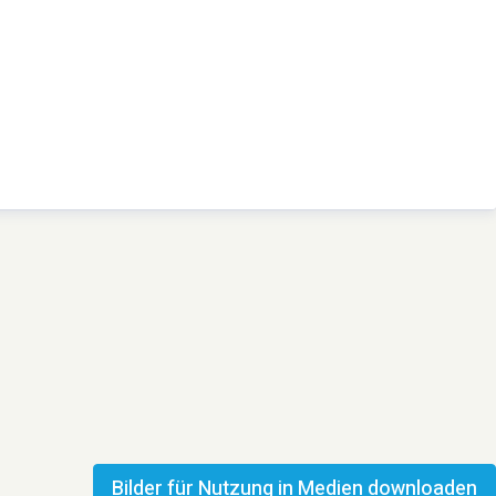
Bilder für Nutzung in Medien downloaden