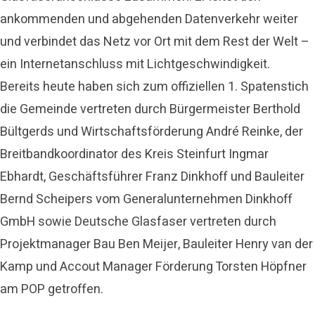
ankommenden und abgehenden Datenverkehr weiter
und verbindet das Netz vor Ort mit dem Rest der Welt –
ein Internetanschluss mit Lichtgeschwindigkeit.
Bereits heute haben sich zum offiziellen 1. Spatenstich
die Gemeinde vertreten durch Bürgermeister Berthold
Bültgerds und Wirtschaftsförderung André Reinke, der
Breitbandkoordinator des Kreis Steinfurt Ingmar
Ebhardt, Geschäftsführer Franz Dinkhoff und Bauleiter
Bernd Scheipers vom Generalunternehmen Dinkhoff
GmbH sowie Deutsche Glasfaser vertreten durch
Projektmanager Bau Ben Meijer, Bauleiter Henry van der
Kamp und Accout Manager Förderung Torsten Höpfner
am POP getroffen.