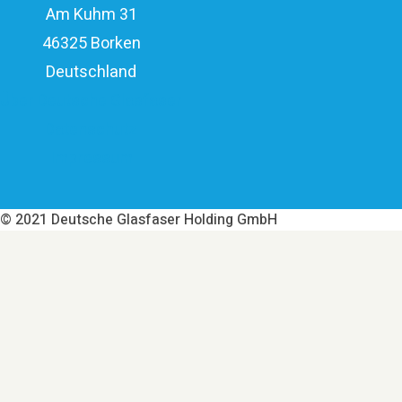
Am Kuhm 31
46325 Borken
Deutschland
Über Deutsche Glasfaser
Datenschutz
Impressum