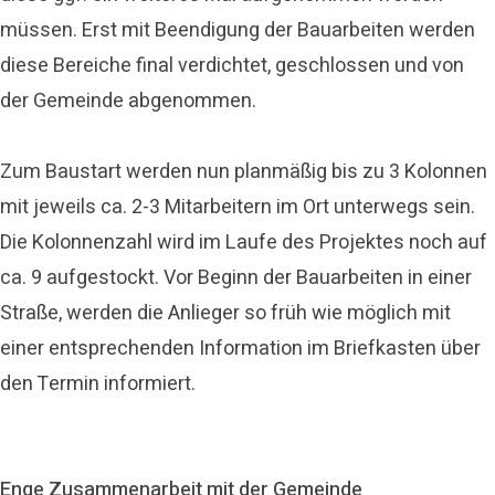
müssen. Erst mit Beendigung der Bauarbeiten werden
diese Bereiche final verdichtet, geschlossen und von
der Gemeinde abgenommen.
Zum Baustart werden nun planmäßig bis zu 3 Kolonnen
mit jeweils ca. 2-3 Mitarbeitern im Ort unterwegs sein.
Die Kolonnenzahl wird im Laufe des Projektes noch auf
ca. 9 aufgestockt. Vor Beginn der Bauarbeiten in einer
Straße, werden die Anlieger so früh wie möglich mit
einer entsprechenden Information im Briefkasten über
den Termin informiert.
Enge Zusammenarbeit mit der Gemeinde