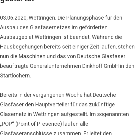
03.06.2020, Wettringen. Die Planungsphase für den
Ausbau des Glasfasernetzes im geförderten
Ausbaugebiet Wettringen ist beendet. Während die
Hausbegehungen bereits seit einiger Zeit laufen, stehen
nun die Maschinen und das von Deutsche Glasfaser
beauftragte Generalunternehmen Dinkhoff GmbH in den
Startlöchern.
Bereits in der vergangenen Woche hat Deutsche
Glasfaser den Hauptverteiler für das zukünftige
Glasernetz in Wettringen aufgestellt. Im sogenannten
„POP“ (Point of Presence) laufen alle
Glasfaseranschlüsse zusammen. Er leitet den