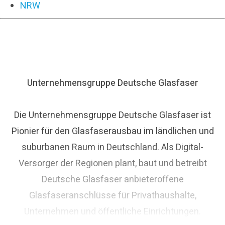
NRW
Unternehmensgruppe Deutsche Glasfaser
Die Unternehmensgruppe Deutsche Glasfaser ist
Pionier für den Glasfaserausbau im ländlichen und
suburbanen Raum in Deutschland. Als Digital-
Versorger der Regionen plant, baut und betreibt
Deutsche Glasfaser anbieteroffene
Glasfaseranschlüsse für Privathaushalte,
Unternehmen und öffentliche Einrichtungen.