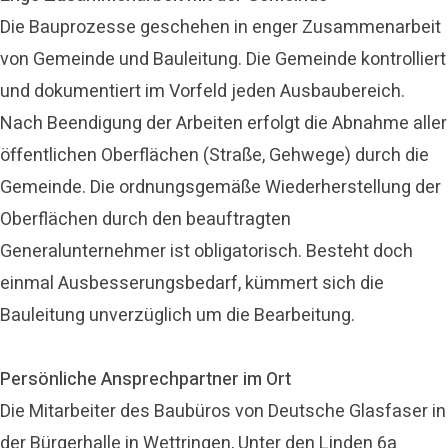
Die Bauprozesse geschehen in enger Zusammenarbeit
von Gemeinde und Bauleitung. Die Gemeinde kontrolliert
und dokumentiert im Vorfeld jeden Ausbaubereich.
Nach Beendigung der Arbeiten erfolgt die Abnahme aller
öffentlichen Oberflächen (Straße, Gehwege) durch die
Gemeinde. Die ordnungsgemäße Wiederherstellung der
Oberflächen durch den beauftragten
Generalunternehmer ist obligatorisch. Besteht doch
einmal Ausbesserungsbedarf, kümmert sich die
Bauleitung unverzüglich um die Bearbeitung.
Persönliche Ansprechpartner im Ort
Die Mitarbeiter des Baubüros von Deutsche Glasfaser in
der Bürgerhalle in Wettringen, Unter den Linden 6a