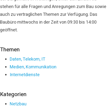
stehen für alle Fragen und Anregungen zum Bau sowie
auch zu vertraglichen Themen zur Verfügung. Das
Baubüro mittwochs in der Zeit von 09:30 bis 14:00
geöffnet.
Themen
Daten, Telekom, IT
Medien, Kommunikation
Internetdienste
Kategorien
Netzbau