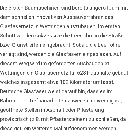
Die ersten Baumaschinen sind bereits angerollt, um mit
dem schnellen innovativen Ausbauverfahren das
Glasfasernetz in Wettringen auszubauen. Im ersten
Schritt werden sukzessive die Leerrohre in die Straßen
bzw. Grünstreifen eingebracht. Sobald die Leerrohre
verlegt sind, werden die Glasfasern eingeblasen. Auf
diesem Weg wird im geförderten Ausbaugebiet
Wettringen ein Glasfasernetz für 628 Haushalte gebaut,
welches insgesamt etwa 102 Kilometer umfasst.
Deutsche Glasfaser weist darauf hin, dass es im
Rahmen der Tiefbauarbeiten zuweilen notwendig ist,
geöffnete Stellen in Asphalt oder Pflasterung
provisorisch (z.B. mit Pflastersteinen) zu schließen, da
diese ggf. ein weiteres Mal aufgenommen werden