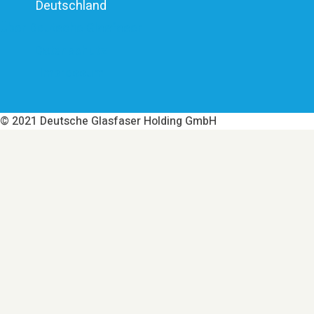
Deutschland
Über Deutsche Glasfaser
Datenschutz
Impressum