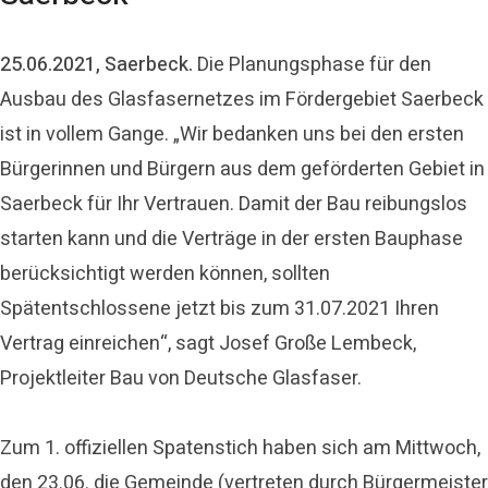
25.06.2021, Saerbeck.
Die Planungsphase für den
Ausbau des Glasfasernetzes im Fördergebiet Saerbeck
ist in vollem Gange. „Wir bedanken uns bei den ersten
Bürgerinnen und Bürgern aus dem geförderten Gebiet in
Saerbeck für Ihr Vertrauen. Damit der Bau reibungslos
starten kann und die Verträge in der ersten Bauphase
berücksichtigt werden können, sollten
Spätentschlossene jetzt bis zum 31.07.2021 Ihren
Vertrag einreichen“, sagt Josef Große Lembeck,
Projektleiter Bau von Deutsche Glasfaser.
Zum 1. offiziellen Spatenstich haben sich am Mittwoch,
den 23.06. die Gemeinde (vertreten durch Bürgermeister