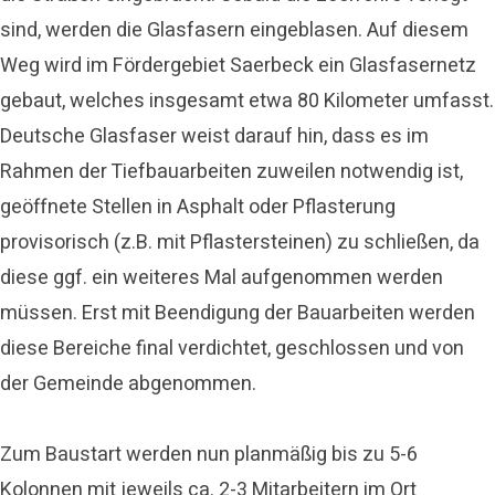
sind, werden die Glasfasern eingeblasen. Auf diesem
Weg wird im Fördergebiet Saerbeck ein Glasfasernetz
gebaut, welches insgesamt etwa 80 Kilometer umfasst.
Deutsche Glasfaser weist darauf hin, dass es im
Rahmen der Tiefbauarbeiten zuweilen notwendig ist,
geöffnete Stellen in Asphalt oder Pflasterung
provisorisch (z.B. mit Pflastersteinen) zu schließen, da
diese ggf. ein weiteres Mal aufgenommen werden
müssen. Erst mit Beendigung der Bauarbeiten werden
diese Bereiche final verdichtet, geschlossen und von
der Gemeinde abgenommen.
Zum Baustart werden nun planmäßig bis zu 5-6
Kolonnen mit jeweils ca. 2-3 Mitarbeitern im Ort