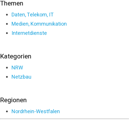
Themen
Daten, Telekom, IT
Medien, Kommunikation
Internetdienste
Kategorien
NRW
Netzbau
Regionen
Nordrhein-Westfalen