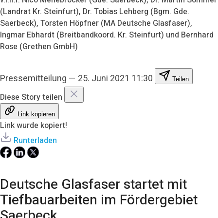
(Landrat Kr. Steinfurt), Dr. Tobias Lehberg (Bgm. Gde.
Saerbeck), Torsten Höpfner (MA Deutsche Glasfaser),
Ingmar Ebhardt (Breitbandkoord. Kr. Steinfurt) und Bernhard
Rose (Grethen GmbH)
Pressemitteilung
—
25. Juni 2021 11:30
Teilen
Diese Story teilen
Link kopieren
Link wurde kopiert!
Runterladen
Deutsche Glasfaser startet mit
Tiefbauarbeiten im Fördergebiet
Saerbeck