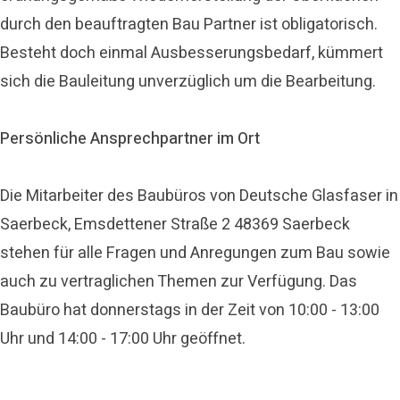
durch den beauftragten Bau Partner ist obligatorisch.
Besteht doch einmal Ausbesserungsbedarf, kümmert
sich die Bauleitung unverzüglich um die Bearbeitung.
Persönliche Ansprechpartner im Ort
Die Mitarbeiter des Baubüros von Deutsche Glasfaser in
Saerbeck, Emsdettener Straße 2 48369 Saerbeck
stehen für alle Fragen und Anregungen zum Bau sowie
auch zu vertraglichen Themen zur Verfügung. Das
Baubüro hat donnerstags in der Zeit von 10:00 - 13:00
Uhr und 14:00 - 17:00 Uhr geöffnet.