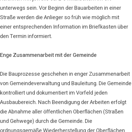
unterwegs sein. Vor Beginn der Bauarbeiten in einer
Straße werden die Anlieger so früh wie möglich mit
einer entsprechenden Information im Briefkasten über
den Termin informiert.
Enge Zusammenarbeit mit der Gemeinde
Die Bauprozesse geschehen in enger Zusammenarbeit
von Gemeindeverwaltung und Bauleitung. Die Gemeinde
kontrolliert und dokumentiert im Vorfeld jeden
Ausbaubereich. Nach Beendigung der Arbeiten erfolgt
die Abnahme aller öffentlichen Oberflächen (Straßen
und Gehwege) durch die Gemeinde. Die
ordnungsgemäße Wiederherstellung der Oberflächen