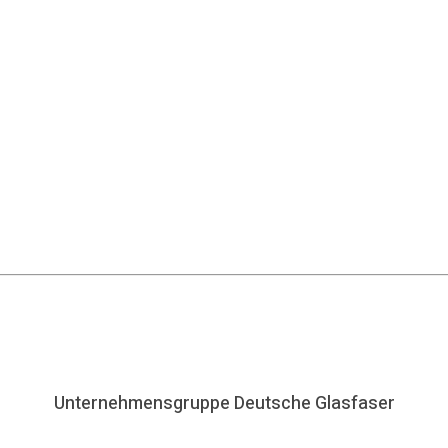
Unternehmensgruppe Deutsche Glasfaser