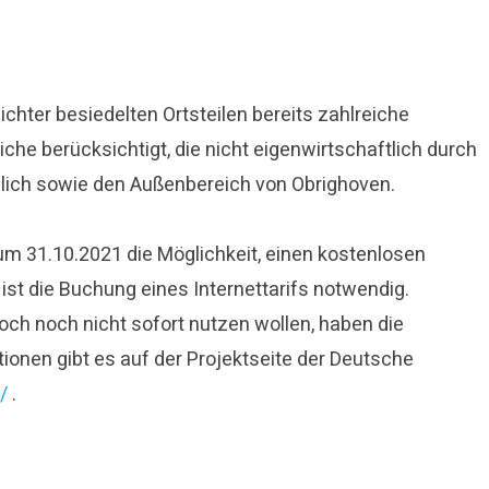
hter besiedelten Ortsteilen bereits zahlreiche
he berücksichtigt, die nicht eigenwirtschaftlich durch
lich sowie den Außenbereich von Obrighoven.
zum 31.10.2021 die Möglichkeit, einen kostenlosen
ist die Buchung eines Internettarifs notwendig.
och noch nicht sofort nutzen wollen, haben die
onen gibt es auf der Projektseite der Deutsche
/
.