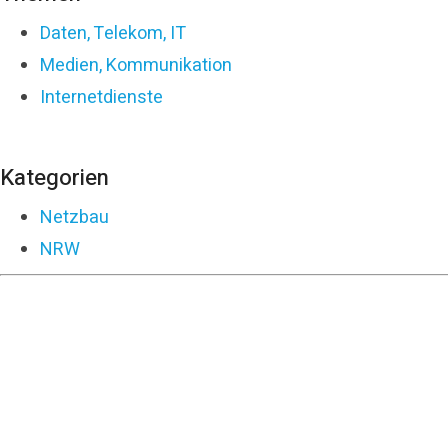
Daten, Telekom, IT
Medien, Kommunikation
Internetdienste
Kategorien
Netzbau
NRW