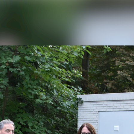
Alle Meldungen
Mediengalerie
Kontakt