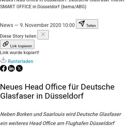
SMART OFFICE in Düsseldorf (bema/ABG)
News
—
9. November 2020 10:00
Teilen
Diese Story teilen
Link kopieren
Link wurde kopiert!
Runterladen
Neues Head Office für Deutsche
Glasfaser in Düsseldorf
Neben Borken und Saarlouis wird Deutsche Glasfaser
ein weiteres Head Office am Flughafen Düsseldorf