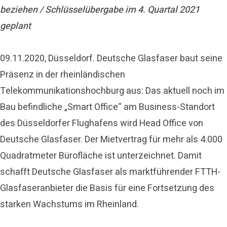
beziehen / Schlüsselübergabe im 4. Quartal 2021
geplant
09.11.2020, Düsseldorf. Deutsche Glasfaser baut seine
Präsenz in der rheinländischen
Telekommunikationshochburg aus: Das aktuell noch im
Bau befindliche „Smart Office“ am Business-Standort
des Düsseldorfer Flughafens wird Head Office von
Deutsche Glasfaser. Der Mietvertrag für mehr als 4.000
Quadratmeter Bürofläche ist unterzeichnet. Damit
schafft Deutsche Glasfaser als marktführender FTTH-
Glasfaseranbieter die Basis für eine Fortsetzung des
starken Wachstums im Rheinland.