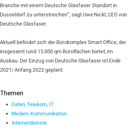
Branche mit einem Deutsche Glasfaser Standort in
Düsseldorf zu unterstreichen“, sagt Uwe Nickl, CEO von
Deutsche Glasfaser.
Aktuell befindet sich der Bürokomplex Smart Office, der
insgesamt rund 15.000 qm Büroflächen bietet, im
Ausbau. Der Einzug von Deutsche Glasfaser ist Ende
2021/ Anfang 2022 geplant.
Themen
Daten, Telekom, IT
Medien, Kommunikation
Internetdienste