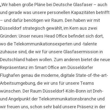
„Wir haben große Pläne bei Deutsche Glasfaser – auch
und gerade was unsere personellen Kapazitäten betrifft
– und dafür benötigen wir Raum. Den haben wir mit
Düsseldorf strategisch gewählt, im Kern aus zwei
Gründen: Unser neues Head Office befindet sich dort,
wo die Telekommunikationsexperten und -talente
zuhause sind, die wir für unsere Glasfasermission in
Deutschland haben wollen. Zum anderen bietet die neue
Repräsentanz im Smart Office am Düsseldorfer
Flughafen genau die moderne, digitale State-of-the-art-
Arbeitsumgebung, die wir uns für unsere Teams
wünschen. Der Raum Düsseldorf-Köln-Bonn ist Dreh-
und Angelpunkt der Telekommunikationsbranche und
wir freuen uns, schon sehr bald unsere Präsenz in der