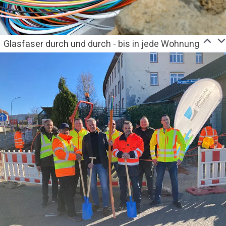
Glasfaser durch und durch - bis in jede Wohnung