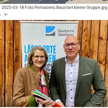
2025-03-18 Foto Pirmasens Baustart kleine Gruppe.jpg