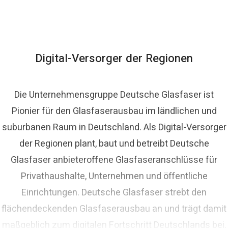
Digital-Versorger der Regionen
Die Unternehmensgruppe Deutsche Glasfaser ist
Pionier für den Glasfaserausbau im ländlichen und
suburbanen Raum in Deutschland. Als Digital-Versorger
der Regionen plant, baut und betreibt Deutsche
Glasfaser anbieteroffene Glasfaseranschlüsse für
Privathaushalte, Unternehmen und öffentliche
Einrichtungen. Deutsche Glasfaser strebt den
flächendeckenden Glasfaserausbau an und trägt damit
maßgeblich zum digitalen Fortschritt Deutschlands bei.