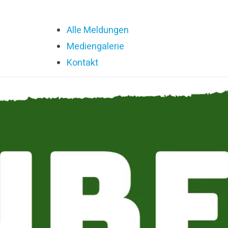
Alle Meldungen
Mediengalerie
Kontakt