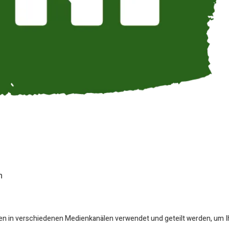
n
en in verschiedenen Medienkanälen verwendet und geteilt werden, um Ihr