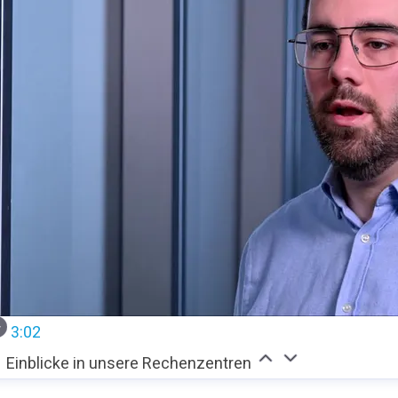
3:02
Einblicke in unsere Rechenzentren