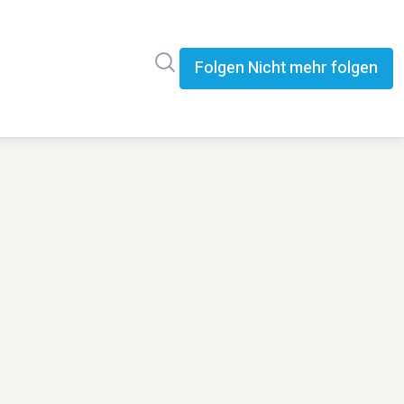
Im Newsroom suchen
Folgen
Nicht mehr folgen