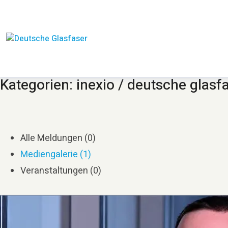
Kategorien: inexio / deutsche glasf
Alle Meldungen (0)
Mediengalerie (1)
Veranstaltungen (0)