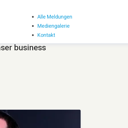
Alle Meldungen
Mediengalerie
Kontakt
aser business