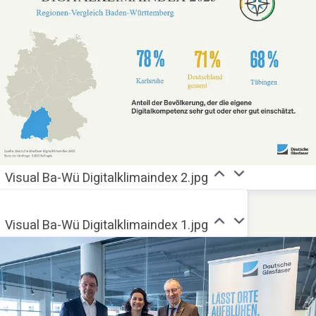
Visual Ba-Wü Digitalklimaindex 2.jpg
Visual Ba-Wü Digitalklimaindex 1.jpg