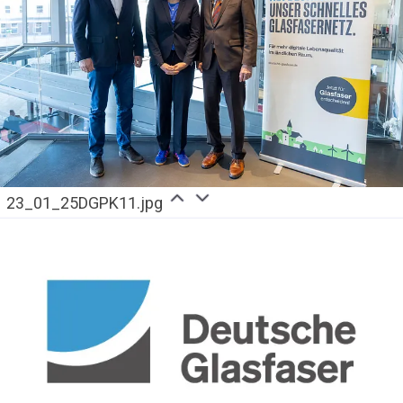
23_01_25DGPK11.jpg