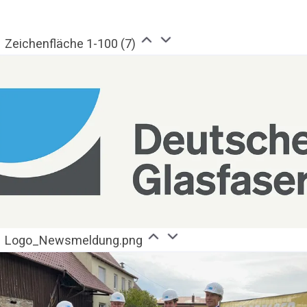
Zeichenfläche 1-100 (7)
Logo_Newsmeldung.png