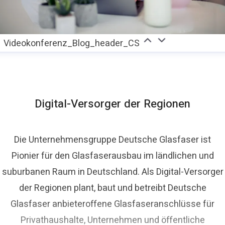
Videokonferenz_Blog_header_CS
Digital-Versorger der Regionen
Die Unternehmensgruppe Deutsche Glasfaser ist
Pionier für den Glasfaserausbau im ländlichen und
suburbanen Raum in Deutschland. Als Digital-Versorger
der Regionen plant, baut und betreibt Deutsche
Glasfaser anbieteroffene Glasfaseranschlüsse für
Privathaushalte, Unternehmen und öffentliche