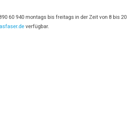
 60 940 montags bis freitags in der Zeit von 8 bis 20
asfaser.de
verfügbar.