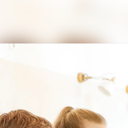
Alle Meldungen
Mediengalerie
Kontakt