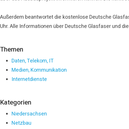
Außerdem beantwortet die kostenlose Deutsche Glasfase
Uhr. Alle Informationen über Deutsche Glasfaser und di
Themen
Daten, Telekom, IT
Medien, Kommunikation
Internetdienste
Kategorien
Niedersachsen
Netzbau