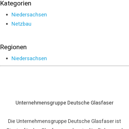
Kategorien
Niedersachsen
Netzbau
Regionen
Niedersachsen
Unternehmensgruppe Deutsche Glasfaser
Die Unternehmensgruppe Deutsche Glasfaser ist