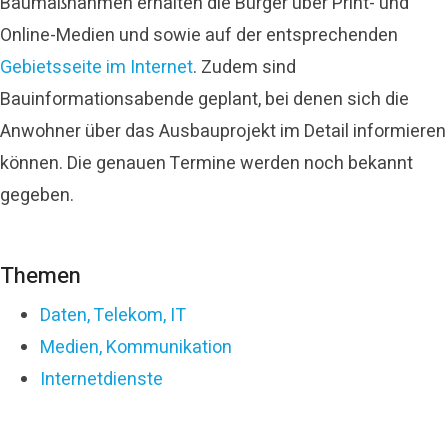
Baumaßnahmen erhalten die Bürger über Print- und
Online-Medien und sowie auf der entsprechenden
Gebietsseite im Internet
. Zudem sind
Bauinformationsabende geplant, bei denen sich die
Anwohner über das Ausbauprojekt im Detail informieren
können. Die genauen Termine werden noch bekannt
gegeben.
Themen
Daten, Telekom, IT
Medien, Kommunikation
Internetdienste