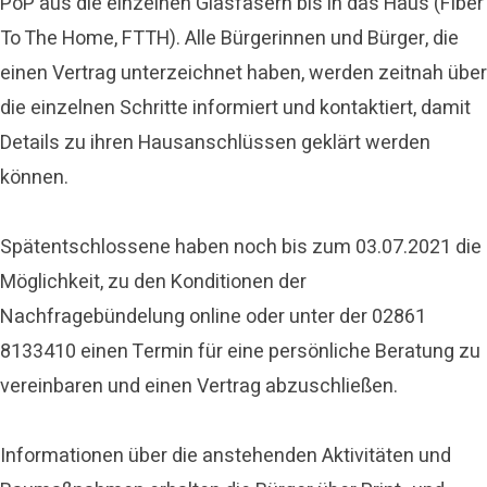
PoP aus die einzelnen Glasfasern bis in das Haus (Fiber
To The Home, FTTH). Alle Bürgerinnen und Bürger, die
einen Vertrag unterzeichnet haben, werden zeitnah über
die einzelnen Schritte informiert und kontaktiert, damit
Details zu ihren Hausanschlüssen geklärt werden
können.
Spätentschlossene haben noch bis zum 03.07.2021 die
Möglichkeit, zu den Konditionen der
Nachfragebündelung online oder unter der 02861
8133410 einen Termin für eine persönliche Beratung zu
vereinbaren und einen Vertrag abzuschließen.
Informationen über die anstehenden Aktivitäten und