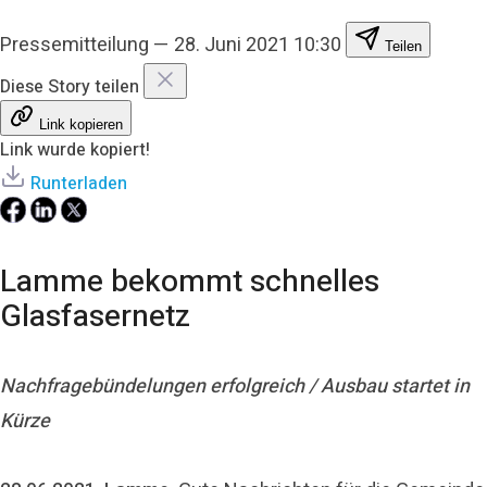
Pressemitteilung
—
28. Juni 2021 10:30
Teilen
Diese Story teilen
Link kopieren
Link wurde kopiert!
Runterladen
Lamme bekommt schnelles
Glasfasernetz
Nachfragebündelungen erfolgreich / Ausbau startet in
Kürze