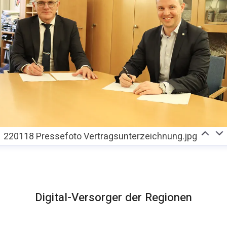
220118 Pressefoto Vertragsunterzeichnung.jpg
Digital-Versorger der Regionen