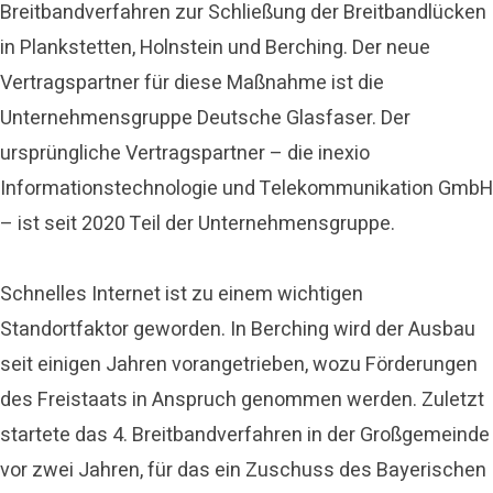
Breitbandverfahren zur Schließung der Breitbandlücken
in Plankstetten, Holnstein und Berching. Der neue
Vertragspartner für diese Maßnahme ist die
Unternehmensgruppe Deutsche Glasfaser. Der
ursprüngliche Vertragspartner – die inexio
Informationstechnologie und Telekommunikation GmbH
– ist seit 2020 Teil der Unternehmensgruppe.
Schnelles Internet ist zu einem wichtigen
Standortfaktor geworden. In Berching wird der Ausbau
seit einigen Jahren vorangetrieben, wozu Förderungen
des Freistaats in Anspruch genommen werden. Zuletzt
startete das 4. Breitbandverfahren in der Großgemeinde
vor zwei Jahren, für das ein Zuschuss des Bayerischen