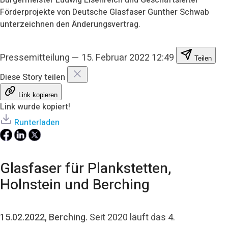
Förderprojekte von Deutsche Glasfaser Gunther Schwab
unterzeichnen den Änderungsvertrag.
Pressemitteilung
—
15. Februar 2022 12:49
Teilen
Diese Story teilen
Link kopieren
Link wurde kopiert!
Runterladen
Glasfaser für Plankstetten,
Holnstein und Berching
15.02.2022, Berching.
Seit 2020 läuft das 4.