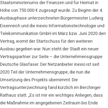
Staatsministeriums der Finanzen und für Heimat in
Höhe von 750.000 € zugesagt wurde. Zu Beginn der 4.
Ausbauphase unterzeichneten Bürgermeister Ludwig
Eisenreich und die inexio Informationstechnologie und
Telekommunikation GmbH im März bzw. Juni 2020 den
Vertrag, womit der Startschuss für den weiteren
Ausbau gegeben war. Nun steht der Stadt ein neuer
Vertragspartner zur Seite – die Unternehmensgruppe
Deutsche Glasfaser. Der Netzanbieter inexio ist seit
2020 Teil der Unternehmensgruppe, die nun die
Umsetzung des Projekts übernimmt. Die
Vertragsunterzeichnung fand kürzlich im Berchinger
Rathaus statt. „Es ist mir ein wichtiges Anliegen, dass
die Maßnahme im angegebenen Zeitraum bis Ende