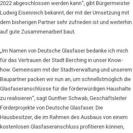
2022 abgeschlossen werden kann“, gibt Bürgermeister
Ludwig Eisenreich bekannt, der mit der Umsetzung mit
dem bisherigen Partner sehr zufrieden ist und weiterhin
auf gute Zusammenarbeit baut.
„Im Namen von Deutsche Glasfaser bedanke ich mich
für das Vertrauen der Stadt Berching in unser Know-
how. Gemeinsam mit der Stadtverwaltung und unserem
Baupartner packen wir nun an, um schnellstmöglich die
Glasfaseranschlüsse für die förderwürdigen Haushalte
zu realisieren“, sagt Gunther Schwab, Geschäftsleiter
Förderprojekte von Deutsche Glasfaser. Die
Hausbesitzer, die im Rahmen des Ausbaus von einem
kostenlosen Glasfaseranschluss profitieren können,