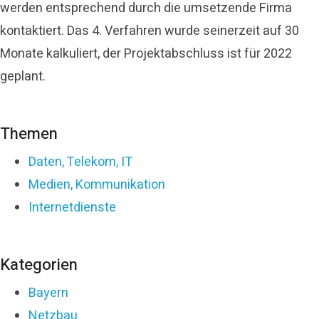
werden entsprechend durch die umsetzende Firma
kontaktiert. Das 4. Verfahren wurde seinerzeit auf 30
Monate kalkuliert, der Projektabschluss ist für 2022
geplant.
Themen
Daten, Telekom, IT
Medien, Kommunikation
Internetdienste
Kategorien
Bayern
Netzbau