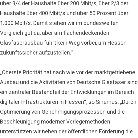
über 3/4 der Haushalte über 200 Mbit/s, über 2/3 der
Haushalte über 400 Mbit/s und über 50 Prozent über
1.000 Mbit/s. Damit stehen wir im bundesweiten
Vergleich gut da, aber am flächendeckenden
Glasfaserausbau führt kein Weg vorbei, um Hessen
zukunftssicher aufzustellen.“
„Oberste Priorität hat nach wie vor der marktgetriebene
Ausbau und die Aktivitäten von Deutsche Glasfaser sind
ein zentraler Bestandteil der Entwicklungen im Bereich
digitaler Infrastrukturen in Hessen“, so Sinemus. „Durch
Optimierung von Genehmigungsprozessen und die
Beschleunigung moderner Verlegemethoden
unterstützen wir neben der öffentlichen Förderung die