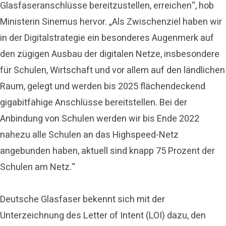
Glasfaseranschlüsse bereitzustellen, erreichen“, hob
Ministerin Sinemus hervor. „Als Zwischenziel haben wir
in der Digitalstrategie ein besonderes Augenmerk auf
den zügigen Ausbau der digitalen Netze, insbesondere
für Schulen, Wirtschaft und vor allem auf den ländlichen
Raum, gelegt und werden bis 2025 flächendeckend
gigabitfähige Anschlüsse bereitstellen. Bei der
Anbindung von Schulen werden wir bis Ende 2022
nahezu alle Schulen an das Highspeed-Netz
angebunden haben, aktuell sind knapp 75 Prozent der
Schulen am Netz.“
Deutsche Glasfaser bekennt sich mit der
Unterzeichnung des Letter of Intent (LOI) dazu, den