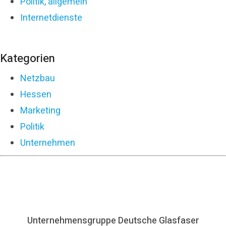
Politik, allgemein
Internetdienste
Kategorien
Netzbau
Hessen
Marketing
Politik
Unternehmen
Unternehmensgruppe Deutsche Glasfaser