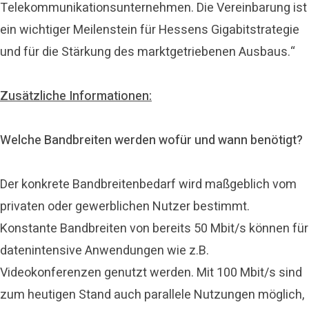
Telekommunikationsunternehmen. Die Vereinbarung ist
ein wichtiger Meilenstein für Hessens Gigabitstrategie
und für die Stärkung des marktgetriebenen Ausbaus.“
Zusätzliche Informationen:
Welche Bandbreiten werden wofür und wann benötigt?
Der konkrete Bandbreitenbedarf wird maßgeblich vom
privaten oder gewerblichen Nutzer bestimmt.
Konstante Bandbreiten von bereits 50 Mbit/s können für
datenintensive Anwendungen wie z.B.
Videokonferenzen genutzt werden. Mit 100 Mbit/s sind
zum heutigen Stand auch parallele Nutzungen möglich,