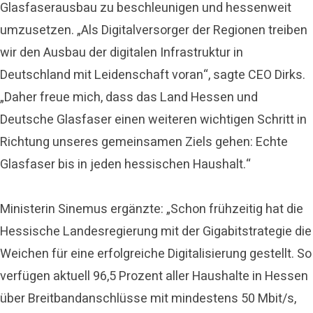
Glasfaserausbau zu beschleunigen und hessenweit
umzusetzen. „Als Digitalversorger der Regionen treiben
wir den Ausbau der digitalen Infrastruktur in
Deutschland mit Leidenschaft voran“, sagte CEO Dirks.
„Daher freue mich, dass das Land Hessen und
Deutsche Glasfaser einen weiteren wichtigen Schritt in
Richtung unseres gemeinsamen Ziels gehen: Echte
Glasfaser bis in jeden hessischen Haushalt.“
Ministerin Sinemus ergänzte: „Schon frühzeitig hat die
Hessische Landesregierung mit der Gigabitstrategie die
Weichen für eine erfolgreiche Digitalisierung gestellt. So
verfügen aktuell 96,5 Prozent aller Haushalte in Hessen
über Breitbandanschlüsse mit mindestens 50 Mbit/s,