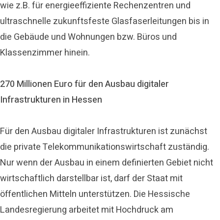
wie z.B. für energieeffiziente Rechenzentren und
ultraschnelle zukunftsfeste Glasfaserleitungen bis in
die Gebäude und Wohnungen bzw. Büros und
Klassenzimmer hinein.
270 Millionen Euro für den Ausbau digitaler
Infrastrukturen in Hessen
Für den Ausbau digitaler Infrastrukturen ist zunächst
die private Telekommunikationswirtschaft zuständig.
Nur wenn der Ausbau in einem definierten Gebiet nicht
wirtschaftlich darstellbar ist, darf der Staat mit
öffentlichen Mitteln unterstützen. Die Hessische
Landesregierung arbeitet mit Hochdruck am