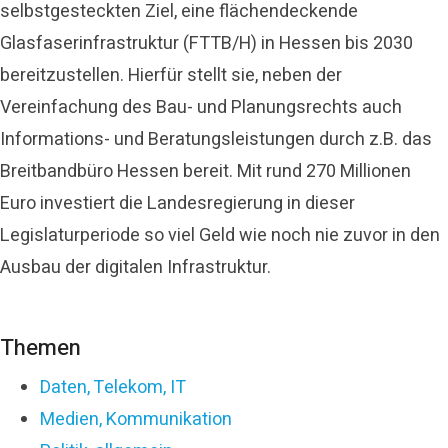
selbstgesteckten Ziel, eine flächendeckende
Glasfaserinfrastruktur (FTTB/H) in Hessen bis 2030
bereitzustellen. Hierfür stellt sie, neben der
Vereinfachung des Bau- und Planungsrechts auch
Informations- und Beratungsleistungen durch z.B. das
Breitbandbüro Hessen bereit. Mit rund 270 Millionen
Euro investiert die Landesregierung in dieser
Legislaturperiode so viel Geld wie noch nie zuvor in den
Ausbau der digitalen Infrastruktur.
Themen
Daten, Telekom, IT
Medien, Kommunikation