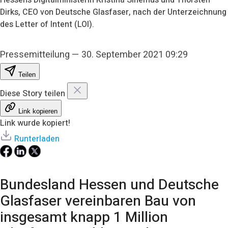
Dirks, CEO von Deutsche Glasfaser, nach der Unterzeichnung
des Letter of Intent (LOI).
Pressemitteilung
—
30. September 2021 09:29
Teilen
Diese Story teilen
Link kopieren
Link wurde kopiert!
Runterladen
Bundesland Hessen und Deutsche
Glasfaser vereinbaren Bau von
insgesamt knapp 1 Million