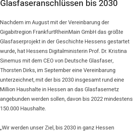
Glasfaseranschlüssen bis 2030
Nachdem im August mit der Vereinbarung der
Gigabitregion FrankfurtRheinMain GmbH das größte
Glasfaserprojekt in der Geschichte Hessens gestartet
wurde
,
hat Hessens Digitalministerin Prof. Dr. Kristina
Sinemus mit dem CEO von Deutsche Glasfaser,
Thorsten Dirks, im September eine Vereinbarung
unterzeichnet, mit der bis 2030 insgesamt rund eine
Million Haushalte in Hessen an das Glasfasernetz
angebunden werden sollen, davon bis 2022 mindestens
150.000 Haushalte.
„Wir werden unser Ziel, bis 2030 in ganz Hessen