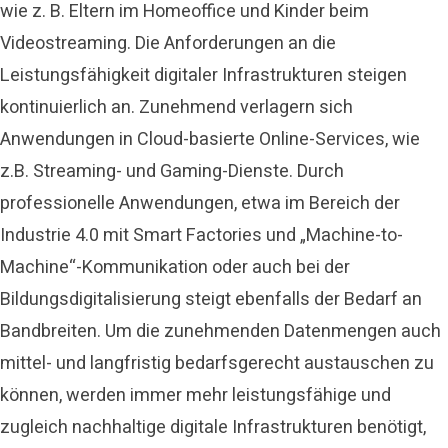
wie z. B. Eltern im Homeoffice und Kinder beim
Videostreaming. Die Anforderungen an die
Leistungsfähigkeit digitaler Infrastrukturen steigen
kontinuierlich an. Zunehmend verlagern sich
Anwendungen in Cloud-basierte Online-Services, wie
z.B. Streaming- und Gaming-Dienste. Durch
professionelle Anwendungen, etwa im Bereich der
Industrie 4.0 mit Smart Factories und „Machine-to-
Machine“-Kommunikation oder auch bei der
Bildungsdigitalisierung steigt ebenfalls der Bedarf an
Bandbreiten. Um die zunehmenden Datenmengen auch
mittel- und langfristig bedarfsgerecht austauschen zu
können, werden immer mehr leistungsfähige und
zugleich nachhaltige digitale Infrastrukturen benötigt,