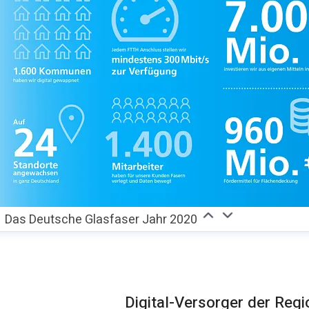
Das Deutsche Glasfaser Jahr 2020
Digital-Versorger der Reg