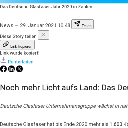
Das Deutsche Glasfaser Jahr 2020 in Zahlen
News
—
29. Januar 2021 10:48
Teilen
Diese Story teilen
Link kopieren
Link wurde kopiert!
Runterladen
Noch mehr Licht aufs Land: Das De
Deutsche Glasfaser Unternehmensgruppe wächst in nahe
Deutsche Glasfaser hat bis Ende 2020 mehr als
1.600
K