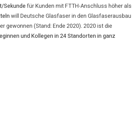
t/Sekunde
für Kunden mit FTTH-Anschluss höher als
tteln
will Deutsche Glasfaser in den Glasfaserausbau
er gewonnen (Stand: Ende 2020). 2020 ist die
leginnen und Kollegen in 24 Standorten in ganz