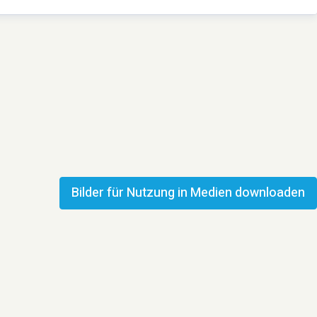
Bilder für Nutzung in Medien downloaden