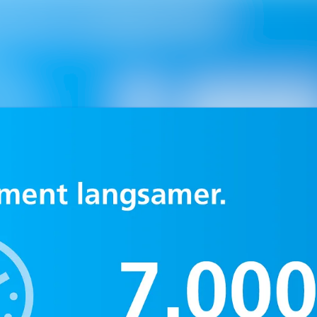
Alle Meldungen
Mediengalerie
Kontakt