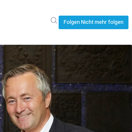
Im Newsroom suchen
Folgen
Nicht mehr folgen