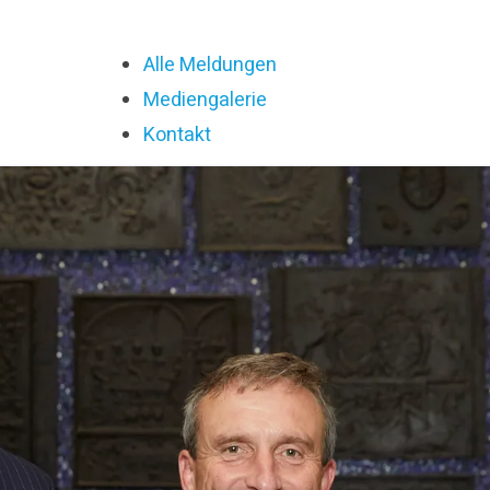
Alle Meldungen
Mediengalerie
Kontakt