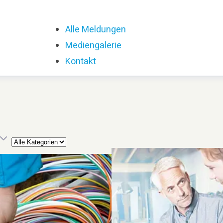
Alle Meldungen
Mediengalerie
Kontakt
Kategorie