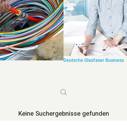
Deutsche Glasfaser Business
Keine Suchergebnisse gefunden