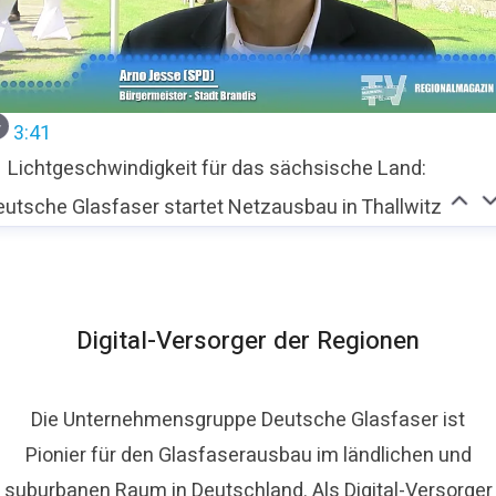
3:41
Lichtgeschwindigkeit für das sächsische Land:
eutsche Glasfaser startet Netzausbau in Thallwitz
Digital-Versorger der Regionen
Die Unternehmensgruppe Deutsche Glasfaser ist
Pionier für den Glasfaserausbau im ländlichen und
suburbanen Raum in Deutschland. Als Digital-Versorger