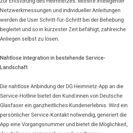
zur Entstörung des Heimnetzes. Mithilfe intelligenter
Netzwerkmessungen und individueller Anleitungen
werden die User Schritt-für-Schritt bei der Behebung
begleitet und so in kürzester Zeit befähigt, zahlreiche
Anliegen selbst zu lösen.
Nahtlose Integration in bestehende Service-
Landschaft
Die nahtlose Anbindung der DG Heimnetz-App an die
Service-Hotline bietet den Kund:innen von Deutsche
Glasfaser ein ganzheitliches Kundenerlebnis. Wird ein
persönlicher Service-Kontakt notwendig, generiert die
App eine Vorgangsnummer und bietet die Möglichkeit,