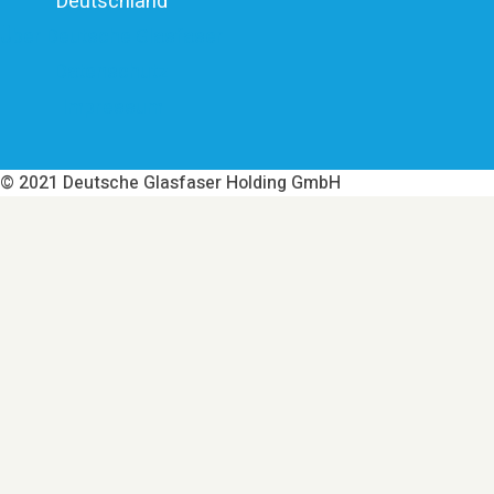
Deutschland
Über Deutsche Glasfaser
Datenschutz
Impressum