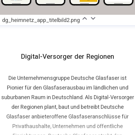
dg_heimnetz_app_titelbild2.png
Digital-Versorger der Regionen
Die Unternehmensgruppe Deutsche Glasfaser ist
Pionier für den Glasfaserausbau im ländlichen und
suburbanen Raum in Deutschland. Als Digital-Versorger
der Regionen plant, baut und betreibt Deutsche
Glasfaser anbieteroffene Glasfaseranschlüsse für
Privathaushalte, Unternehmen und öffentliche