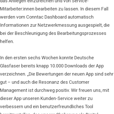
das Anliegen einzureichen und von Service-
Mitarbeiter:innen bearbeiten zu lassen. In diesem Fall
werden vom Conntac Dashboard automatisch
Informationen zur Netzwerkmessung ausgespielt, die
bei der Beschleunigung des Bearbeitungsprozesses
helfen.
In den ersten sechs Wochen konnte Deutsche
Glasfaser bereits knapp 10.000 Downloads der App
verzeichnen. „Die Bewertungen der neuen App sind sehr
gut – und auch die Resonanz des Customer
Management ist durchweg positiv. Wir freuen uns, mit
dieser App unseren Kunden-Service weiter zu
verbessern und ein benutzerfreundliches Tool