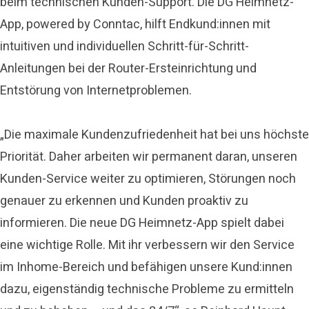
beim technischen Kunden-Support. Die DG Heimnetz-
App, powered by Conntac, hilft Endkund:innen mit
intuitiven und individuellen Schritt-für-Schritt-
Anleitungen bei der Router-Ersteinrichtung und
Entstörung von Internetproblemen.
„Die maximale Kundenzufriedenheit hat bei uns höchste
Priorität. Daher arbeiten wir permanent daran, unseren
Kunden-Service weiter zu optimieren, Störungen noch
genauer zu erkennen und Kunden proaktiv zu
informieren. Die neue DG Heimnetz-App spielt dabei
eine wichtige Rolle. Mit ihr verbessern wir den Service
im Inhome-Bereich und befähigen unsere Kund:innen
dazu, eigenständig technische Probleme zu ermitteln