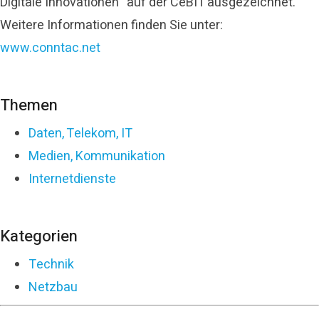
Digitale Innovationen“ auf der CeBIT ausgezeichnet.
Weitere Informationen finden Sie unter:
www.conntac.net
Themen
Daten, Telekom, IT
Medien, Kommunikation
Internetdienste
Kategorien
Technik
Netzbau