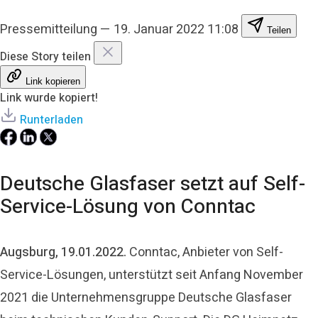
Pressemitteilung
—
19. Januar 2022 11:08
Teilen
Diese Story teilen
Link kopieren
Link wurde kopiert!
Runterladen
Deutsche Glasfaser setzt auf Self-
Service-Lösung von Conntac
Augsburg, 19.01.2022.
Conntac, Anbieter von Self-
Service-Lösungen, unterstützt seit Anfang November
2021 die Unternehmensgruppe Deutsche Glasfaser