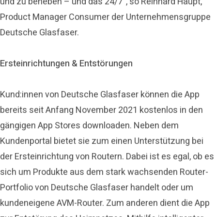
und zu beheben – und das 24/7“, so Reinhard Haupt,
Product Manager Consumer der Unternehmensgruppe
Deutsche Glasfaser.
Ersteinrichtungen & Entstörungen
Kund:innen von Deutsche Glasfaser können die App
bereits seit Anfang November 2021 kostenlos in den
gängigen App Stores downloaden. Neben dem
Kundenportal bietet sie zum einen Unterstützung bei
der Ersteinrichtung von Routern. Dabei ist es egal, ob es
sich um Produkte aus dem stark wachsenden Router-
Portfolio von Deutsche Glasfaser handelt oder um
kundeneigene AVM-Router. Zum anderen dient die App