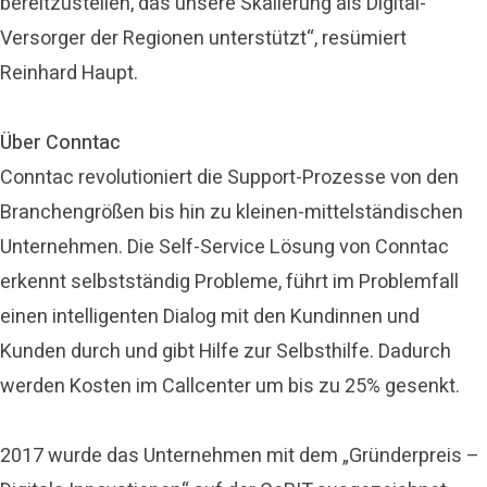
bereitzustellen, das unsere Skalierung als Digital-
Versorger der Regionen unterstützt“, resümiert
Reinhard Haupt.
Über Conntac
Conntac revolutioniert die Support-Prozesse von den
Branchengrößen bis hin zu kleinen-mittelständischen
Unternehmen. Die Self-Service Lösung von Conntac
erkennt selbstständig Probleme, führt im Problemfall
einen intelligenten Dialog mit den Kundinnen und
Kunden durch und gibt Hilfe zur Selbsthilfe. Dadurch
werden Kosten im Callcenter um bis zu 25% gesenkt.
2017 wurde das Unternehmen mit dem „Gründerpreis –