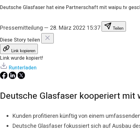
Deutsche Glasfaser hat eine Partnerschaft mit waipu.tv gesc
Pressemitteilung
—
28. März 2022 15:37
Teilen
Diese Story teilen
Link kopieren
Link wurde kopiert!
Runterladen
Deutsche Glasfaser kooperiert mit 
Kunden profitieren künftig von einem umfassenden
Deutsche Glasfaser fokussiert sich auf Ausbau d