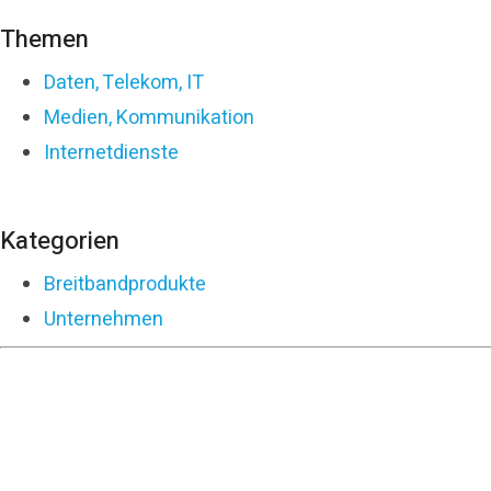
Themen
Daten, Telekom, IT
Medien, Kommunikation
Internetdienste
Kategorien
Breitbandprodukte
Unternehmen