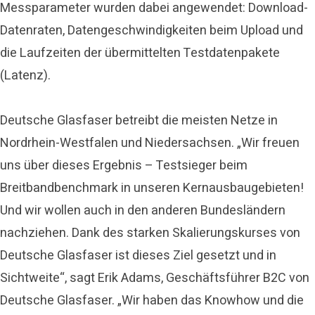
Messparameter wurden dabei angewendet: Download-
Datenraten, Datengeschwindigkeiten beim Upload und
die Laufzeiten der übermittelten Testdatenpakete
(Latenz).
Deutsche Glasfaser betreibt die meisten Netze in
Nordrhein-Westfalen und Niedersachsen. „Wir freuen
uns über dieses Ergebnis – Testsieger beim
Breitbandbenchmark in unseren Kernausbaugebieten!
Und wir wollen auch in den anderen Bundesländern
nachziehen. Dank des starken Skalierungskurses von
Deutsche Glasfaser ist dieses Ziel gesetzt und in
Sichtweite“, sagt Erik Adams, Geschäftsführer B2C von
Deutsche Glasfaser. „Wir haben das Knowhow und die