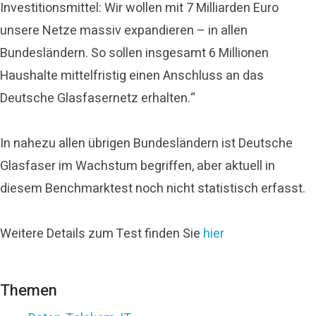
Investitionsmittel: Wir wollen mit 7 Milliarden Euro
unsere Netze massiv expandieren – in allen
Bundesländern. So sollen insgesamt 6 Millionen
Haushalte mittelfristig einen Anschluss an das
Deutsche Glasfasernetz erhalten.“
In nahezu allen übrigen Bundesländern ist Deutsche
Glasfaser im Wachstum begriffen, aber aktuell in
diesem Benchmarktest noch nicht statistisch erfasst.
Weitere Details zum Test finden Sie
hier
Themen