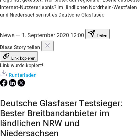
Internet-Nutzererlebnis? Im ländlichen Nordrhein-Westfalen
und Niedersachsen ist es Deutsche Glasfaser.
News
—
1. September 2020 12:00
Teilen
Diese Story teilen
Link kopieren
Link wurde kopiert!
Runterladen
Deutsche Glasfaser Testsieger:
Bester Breitbandanbieter im
ländlichen NRW und
Niedersachsen