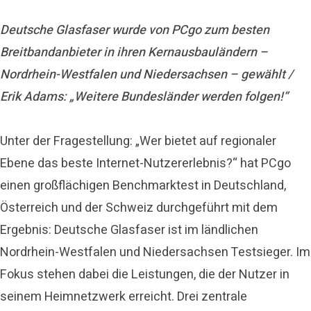
Deutsche Glasfaser wurde von PCgo zum besten
Breitbandanbieter in ihren Kernausbauländern –
Nordrhein-Westfalen und Niedersachsen – gewählt /
Erik Adams: „Weitere Bundesländer werden folgen!“
Unter der Fragestellung: „Wer bietet auf regionaler
Ebene das beste Internet-Nutzererlebnis?“ hat PCgo
einen großflächigen Benchmarktest in Deutschland,
Österreich und der Schweiz durchgeführt mit dem
Ergebnis: Deutsche Glasfaser ist im ländlichen
Nordrhein-Westfalen und Niedersachsen Testsieger. Im
Fokus stehen dabei die Leistungen, die der Nutzer in
seinem Heimnetzwerk erreicht. Drei zentrale