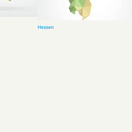
Hessen