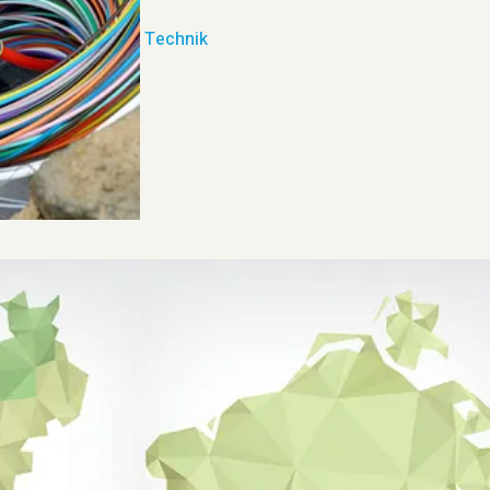
Technik