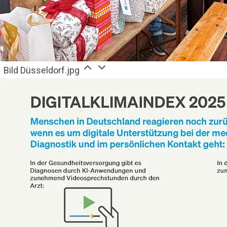
Bild Düsseldorf.jpg