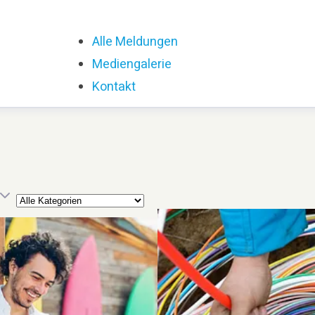
Alle Meldungen
Mediengalerie
Kontakt
Kategorie