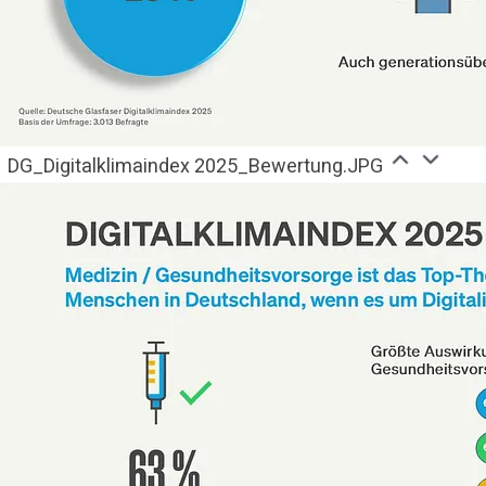
DG_Digitalklimaindex 2025_Bewertung.JPG