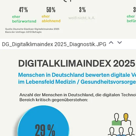
DG_Digitalklimaindex 2025_Diagnostik.JPG