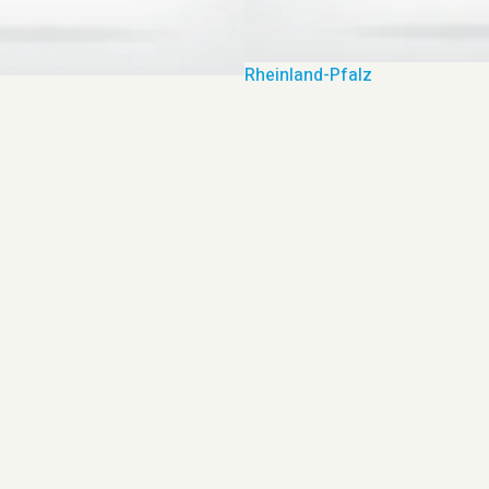
Rheinland-Pfalz