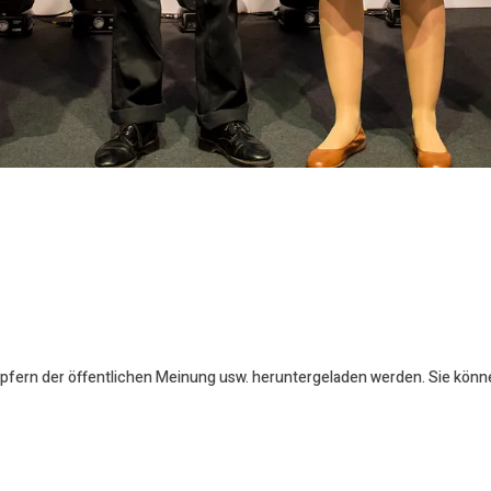
öpfern der öffentlichen Meinung usw. heruntergeladen werden. Sie könn