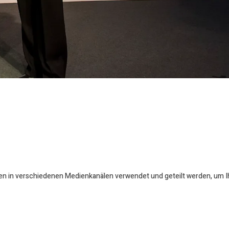
en in verschiedenen Medienkanälen verwendet und geteilt werden, um Ihr