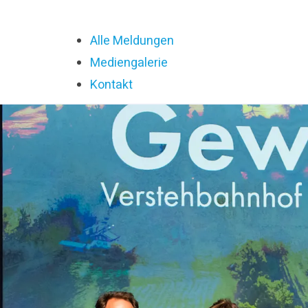
Alle Meldungen
Mediengalerie
Kontakt