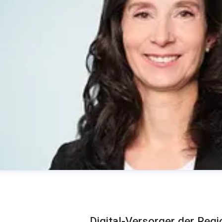
Digital-Versorger der Reg