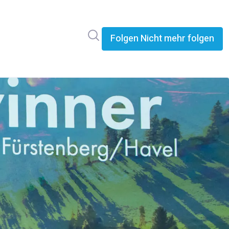
Im Newsroom suchen
Folgen
Nicht mehr folgen