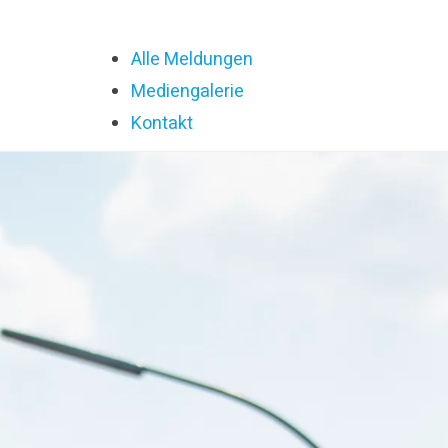
Alle Meldungen
Mediengalerie
Kontakt