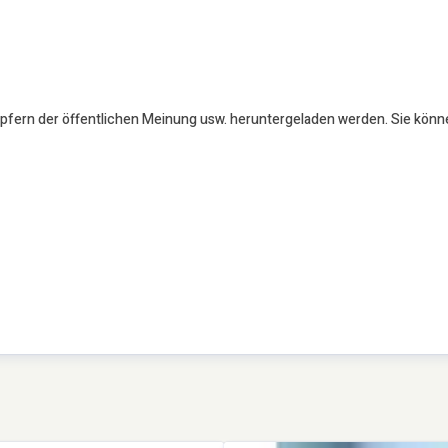
öpfern der öffentlichen Meinung usw. heruntergeladen werden. Sie könn