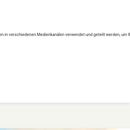
en in verschiedenen Medienkanälen verwendet und geteilt werden, um Ihr