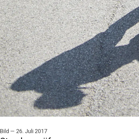
Bild
—
26. Juli 2017