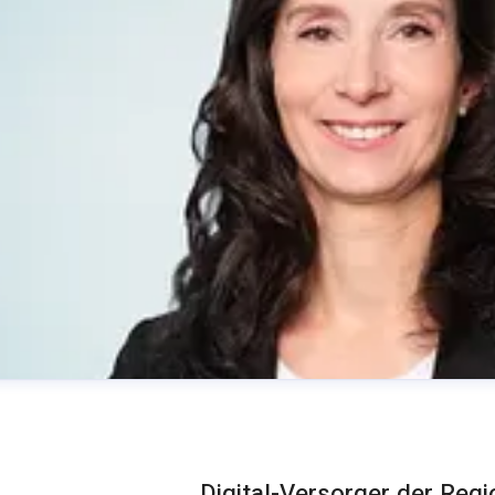
Digital-Versorger der Reg