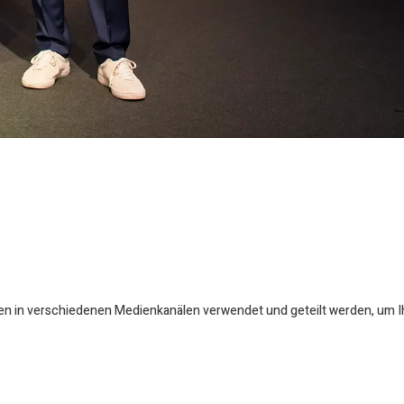
en in verschiedenen Medienkanälen verwendet und geteilt werden, um Ihr