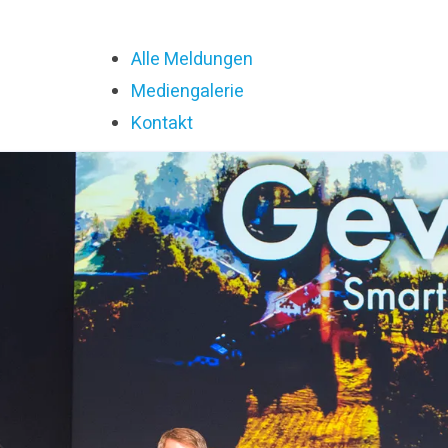
Alle Meldungen
Mediengalerie
Kontakt