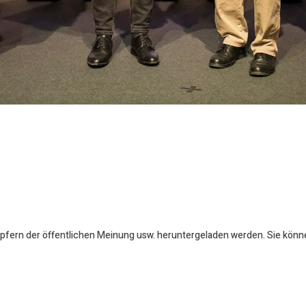
öpfern der öffentlichen Meinung usw. heruntergeladen werden. Sie könn