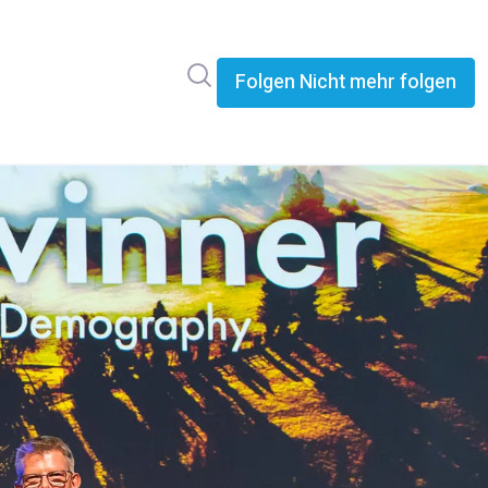
Im Newsroom suchen
Folgen
Nicht mehr folgen