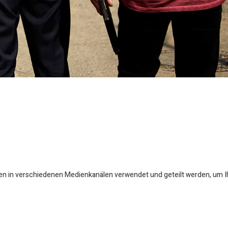
en in verschiedenen Medienkanälen verwendet und geteilt werden, um Ihr