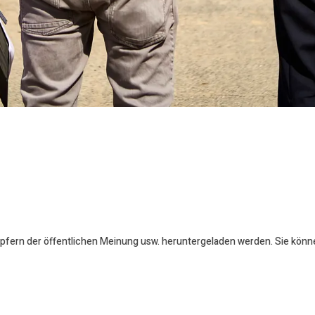
öpfern der öffentlichen Meinung usw. heruntergeladen werden. Sie könn