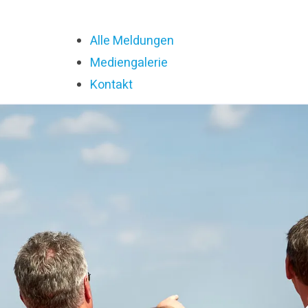
Alle Meldungen
Mediengalerie
Kontakt